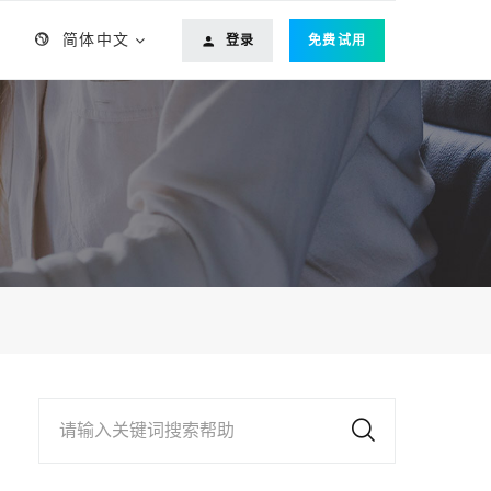
简体中文
登录
免费试用
请输入关键词搜索帮助