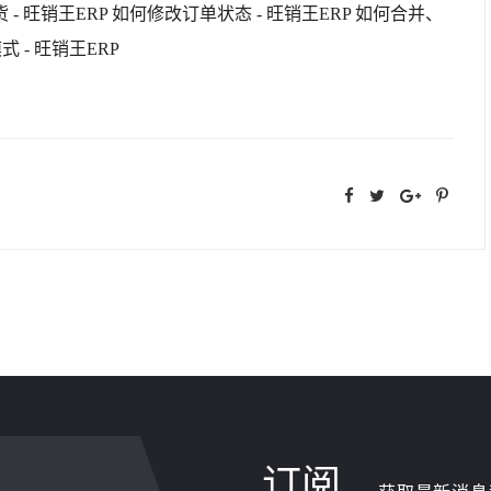
 旺销王ERP 如何修改订单状态 - 旺销王ERP 如何合并、
 - 旺销王ERP
订阅