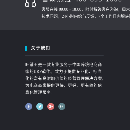
客服在线 09:00 - 18:00，随时解答客户咨询，
技术问题，24小时内给与反馈，7个工作日内解决
关于我们
旺销王是一款专业服务于中国跨境电商商
家的ERP软件。致力于提供专业化、标准
化的富有高附加价值的经营管理解决方案,
为电商商家提供更快、更好、更有效的信
息化管理服务。