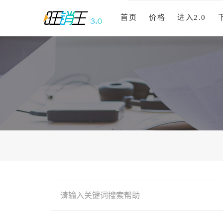
首页
价格
进入2.0
请输入关键词搜索帮助