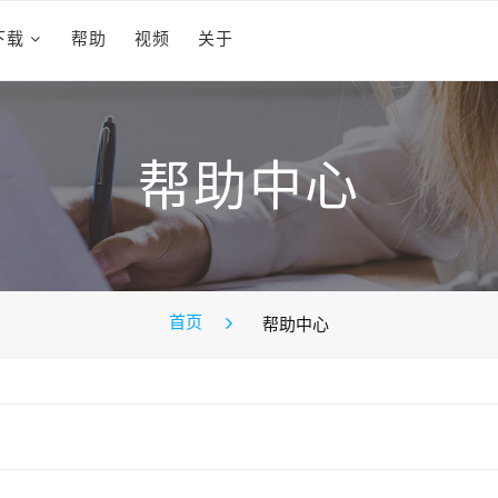
下载
帮助
视频
关于
帮助中心
首页
帮助中心