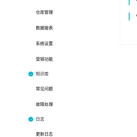
仓库管理
数据报表
系统设置
营销功能
知识库
常见问题
故障处理
日志
更新日志