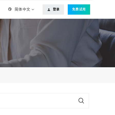
简体中文
登录
免费试用