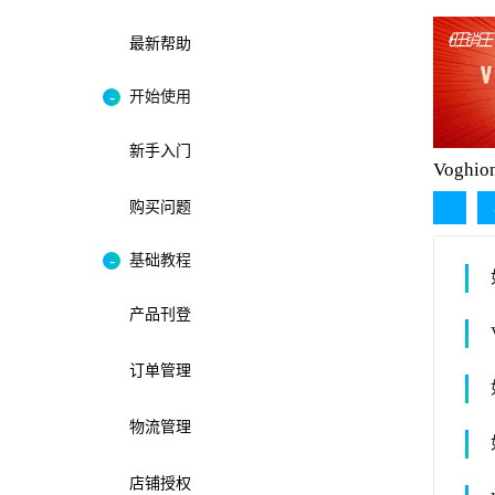
最新帮助
开始使用
新手入门
Vogh
购买问题
基础教程
产品刊登
订单管理
物流管理
店铺授权