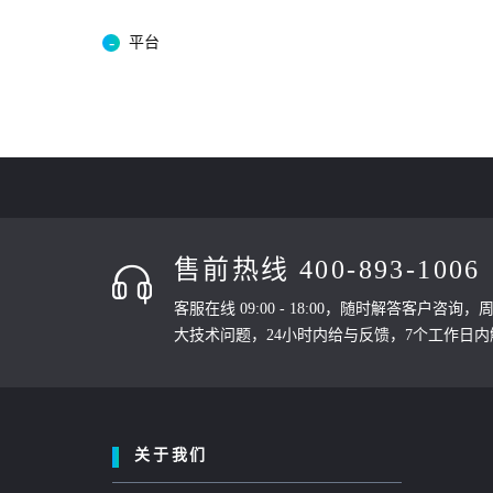
平台
售前热线 400-893-1006
客服在线 09:00 - 18:00，随时解答客户咨询
大技术问题，24小时内给与反馈，7个工作日
关于我们