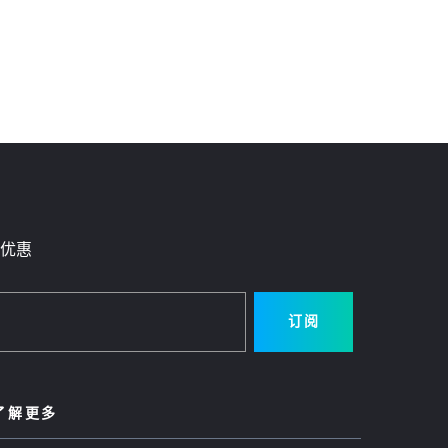
优惠
订阅
了解更多