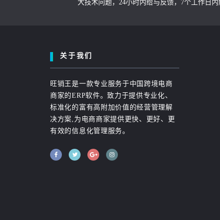
大技术问题，24小时内给与反馈，7个工作日
关于我们
旺销王是一款专业服务于中国跨境电商
商家的ERP软件。致力于提供专业化、
标准化的富有高附加价值的经营管理解
决方案,为电商商家提供更快、更好、更
有效的信息化管理服务。