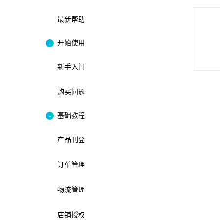
最新帮助
开始使用
新手入门
购买问题
基础教程
产品刊登
订单管理
物流管理
店铺授权