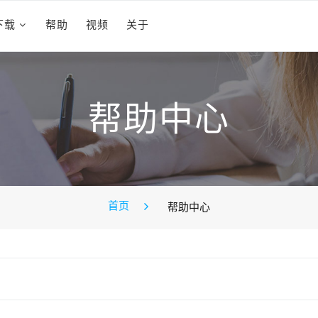
下载
帮助
视频
关于
帮助中心
首页
帮助中心