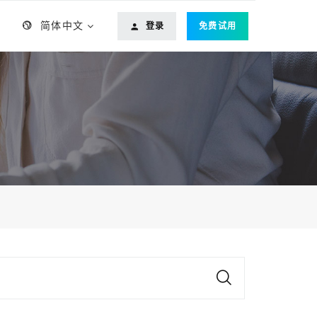
简体中文
登录
免费试用