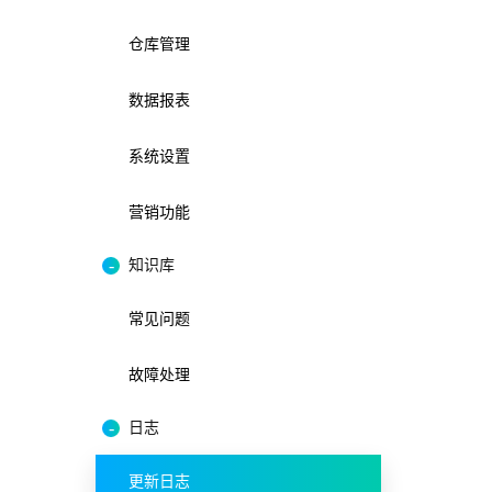
仓库管理
数据报表
系统设置
营销功能
知识库
常见问题
故障处理
日志
更新日志