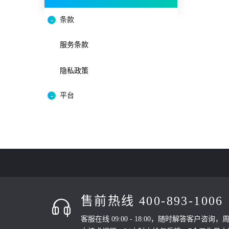
条款
服务条款
隐私政策
平台
售前热线 400-893-1006
客服在线 09:00 - 18:00，随时解答客户咨询