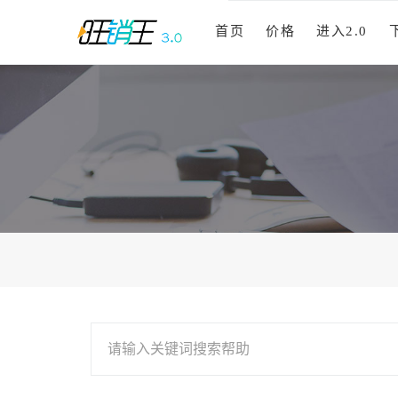
首页
价格
进入2.0
请输入关键词搜索帮助