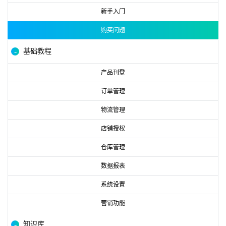
新手入门
购买问题
基础教程
产品刊登
订单管理
物流管理
店铺授权
仓库管理
数据报表
系统设置
营销功能
知识库