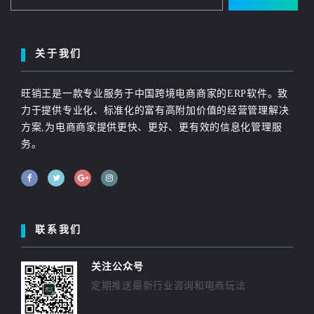
关于我们
旺销王是一款专业服务于中国跨境电商商家的ERP软件。致
力于提供专业化、标准化的富有高附加价值的经营管理解决
方案,为电商商家提供更快、更好、更有效的信息化管理服
务。
联系我们
关注公众号
定期推送最新行业咨询和电商玩法