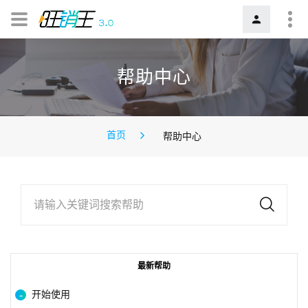
帮助中心
首页
帮助中心
请输入关键词搜索帮助
最新帮助
开始使用