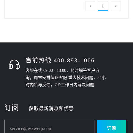
1
售前热线 400-893-1006
客服在线 09:00 - 18:00，随时解答客户咨
询，周末安排值班客服 重大技术问题，24小
时内给与反馈，7个工作日内解决问题
订阅
获取最新消息和优惠
service@wxwerp.com
订阅