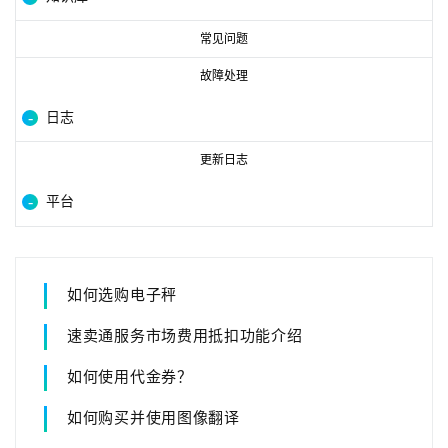
常见问题
故障处理
日志
更新日志
平台
如何选购电子秤
速卖通服务市场费用抵扣功能介绍
如何使用代金券？
如何购买并使用图像翻译