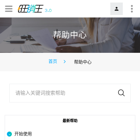
帮助中心
首页
帮助中心
请输入关键词搜索帮助
最新帮助
开始使用