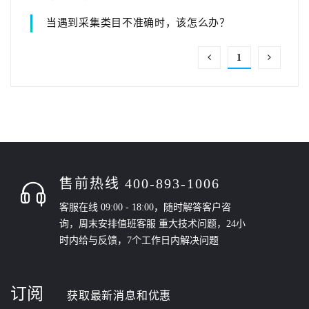
当遇到采集类目不准确时，该怎么办？
1
售前热线 400-893-1006
客服在线 09:00 - 18:00，随时解答客户咨
询，周末安排值班客服 重大技术问题，24小
时内给与反馈，7个工作日内解决问题
订阅
获取最新消息和优惠