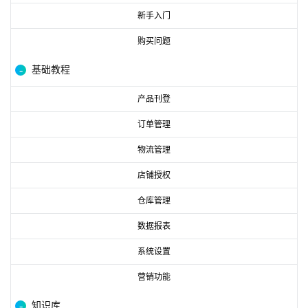
新手入门
购买问题
基础教程
产品刊登
订单管理
物流管理
店铺授权
仓库管理
数据报表
系统设置
营销功能
知识库