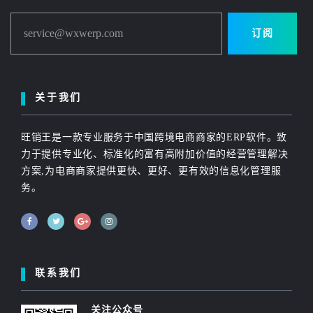
service@wxwerp.com
订阅
关于我们
旺销王是一款专业服务于中国跨境电商商家的ERP软件。致
力于提供专业化、标准化的富有高附加价值的经营管理解决
方案,为电商商家提供更快、更好、更有效的信息化管理服
务。
联系我们
关注公众号