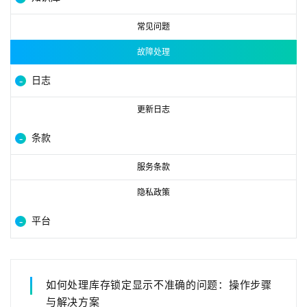
常见问题
故障处理
日志
更新日志
条款
服务条款
隐私政策
平台
如何处理库存锁定显示不准确的问题：操作步骤
与解决方案