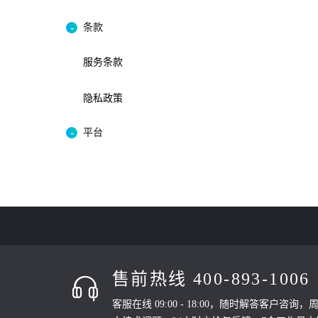
条款
服务条款
隐私政策
平台
售前热线 400-893-1006
客服在线 09:00 - 18:00，随时解答客户咨询