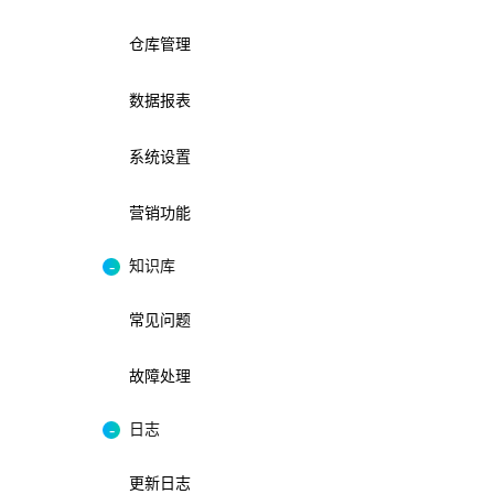
仓库管理
数据报表
系统设置
营销功能
知识库
常见问题
故障处理
日志
更新日志