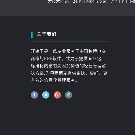
大技术问题，24小时内给与反馈，7个工作日
关于我们
旺销王是一款专业服务于中国跨境电商
商家的ERP软件。致力于提供专业化、
标准化的富有高附加价值的经营管理解
决方案,为电商商家提供更快、更好、更
有效的信息化管理服务。