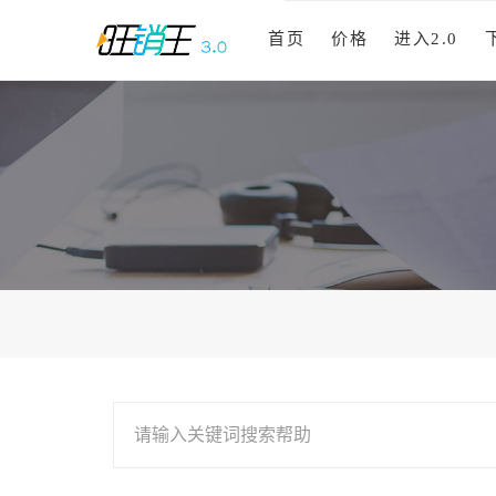
首页
价格
进入2.0
请输入关键词搜索帮助