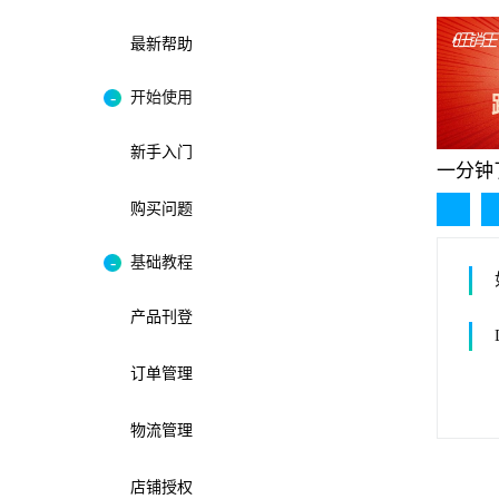
最新帮助
开始使用
新手入门
一分钟
购买问题
基础教程
产品刊登
订单管理
物流管理
店铺授权