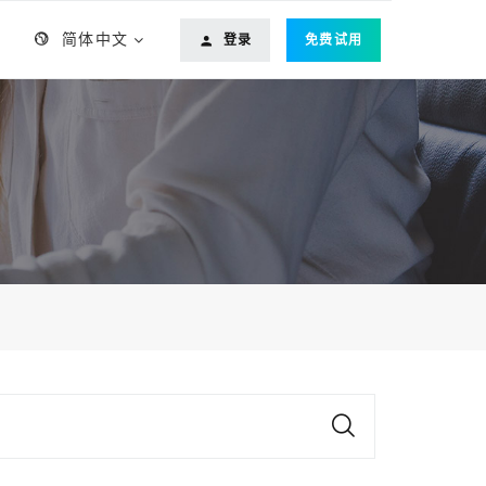
简体中文
登录
免费试用