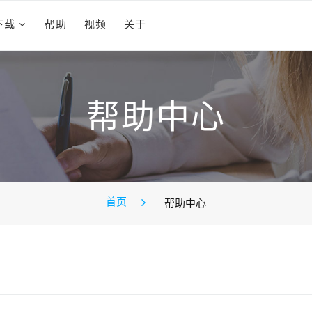
下载
帮助
视频
关于
帮助中心
首页
帮助中心