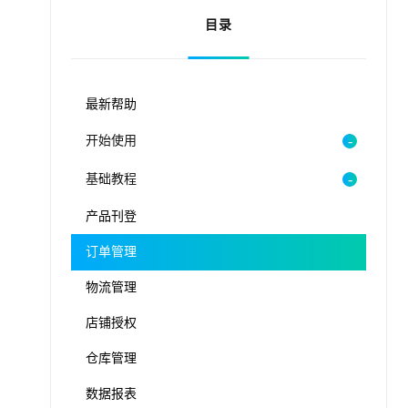
目录
最新帮助
开始使用
基础教程
产品刊登
订单管理
物流管理
店铺授权
仓库管理
数据报表