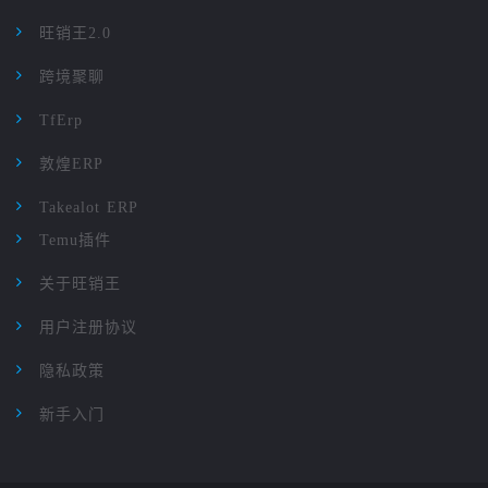
旺销王2.0
跨境聚聊
TfErp
敦煌ERP
Takealot ERP
Temu插件
关于旺销王
用户注册协议
隐私政策
新手入门