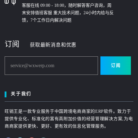
客服在线 09:00 - 18:00，随时解答客户咨询，周
末安排值班客服 重大技术问题，24小时内给与反
馈，7个工作日内解决问题
订阅
获取最新消息和优惠
service@wxwerp.com
订阅
关于我们
旺销王是一款专业服务于中国跨境电商商家的ERP软件。致力于
提供专业化、标准化的富有高附加价值的经营管理解决方案,为电
商商家提供更快、更好、更有效的信息化管理服务。