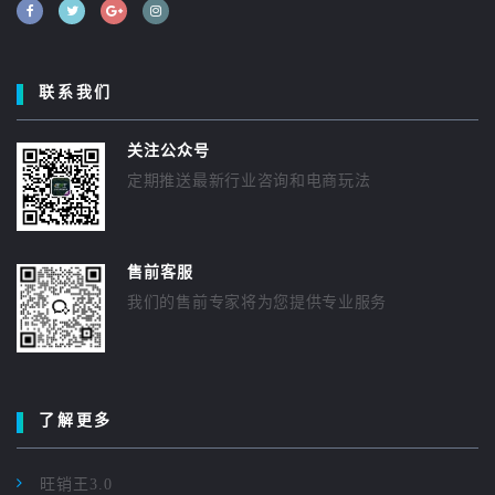
联系我们
关注公众号
定期推送最新行业咨询和电商玩法
售前客服
我们的售前专家将为您提供专业服务
了解更多
旺销王3.0