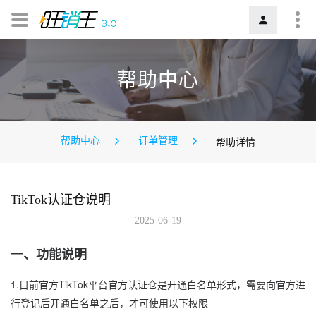
帮助中心
帮助中心
订单管理
帮助详情
TikTok认证仓说明
2025-06-19
一、功能说明
1.目前官方TikTok平台官方认证仓是开通白名单形式，需要向官方进
行登记后开通白名单之后，才可使用以下权限