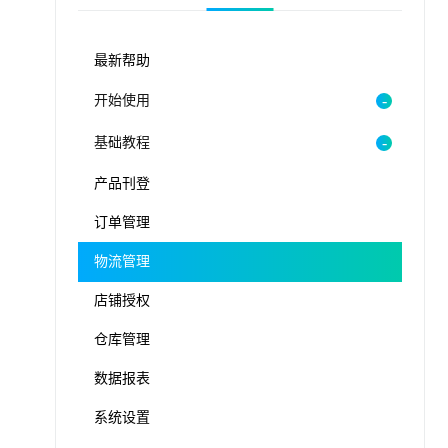
最新帮助
开始使用
基础教程
产品刊登
订单管理
物流管理
店铺授权
仓库管理
数据报表
系统设置