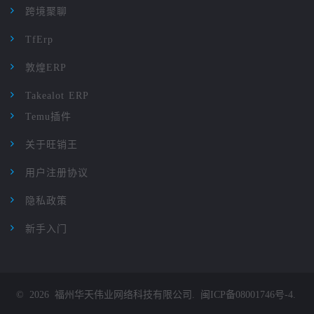
跨境聚聊
TfErp
敦煌ERP
Takealot ERP
Temu插件
关于旺销王
用户注册协议
隐私政策
新手入门
©
2026
福州华天伟业网络科技有限公司
.
闽ICP备08001746号-4
.