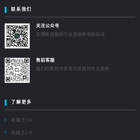
联系我们
关注公众号
定期推送最新行业咨询和电商玩法
售前客服
我们的售前专家将为您提供专业服务
了解更多
旺销王3.0
旺销王2.0