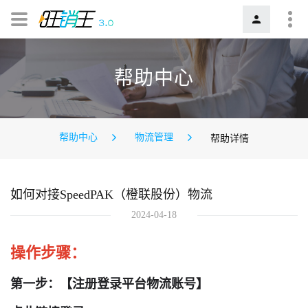
帮助中心
帮助中心
物流管理
帮助详情
如何对接SpeedPAK（橙联股份）物流
2024-04-18
操作步骤：
第一步：【注册登录平台物流账号】