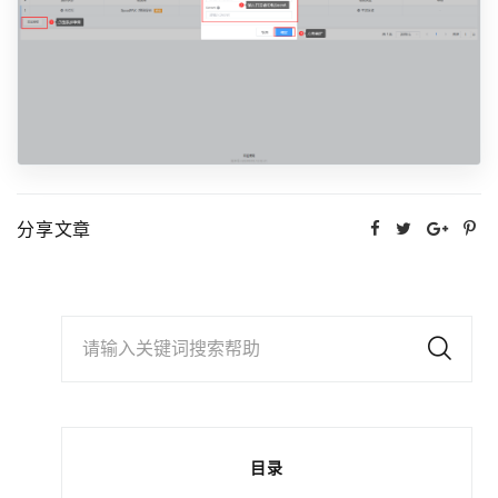
分享文章
请输入关键词搜索帮助
目录