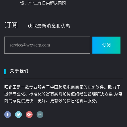
馈，7个工作日内解决问题
订阅
获取最新消息和优惠
service@wxwerp.com
订阅
关于我们
旺销王是一款专业服务于中国跨境电商商家的ERP软件。致力于
提供专业化、标准化的富有高附加价值的经营管理解决方案,为电
商商家提供更快、更好、更有效的信息化管理服务。