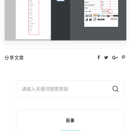
分享文章
请输入关键词搜索帮助
目录