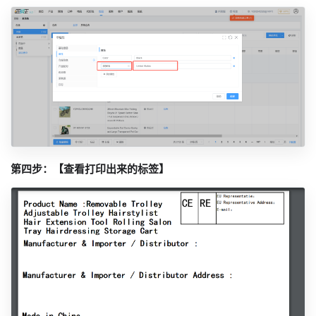
第四步：【查看打印出来的标签】