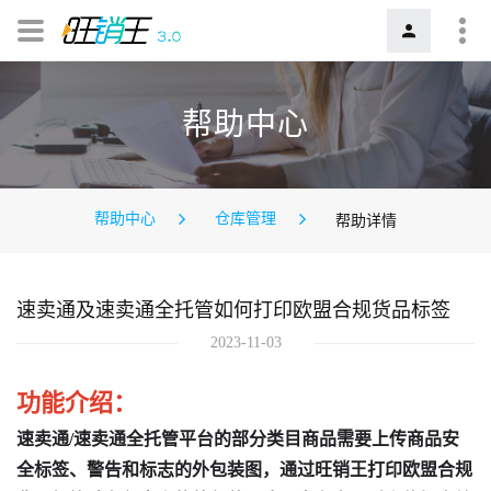
帮助中心
帮助中心
仓库管理
帮助详情
速卖通及速卖通全托管如何打印欧盟合规货品标签
2023-11-03
功能介绍：
速卖通/速卖通全托管平台的部分类目商品需要上传商品安
全标签、警告和标志的外包装图，
通过旺销王打印欧盟合规