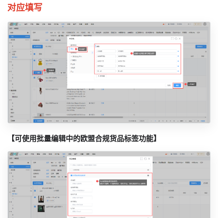
对应填写
【可使用批量编辑中的欧盟合规货品标签功能】