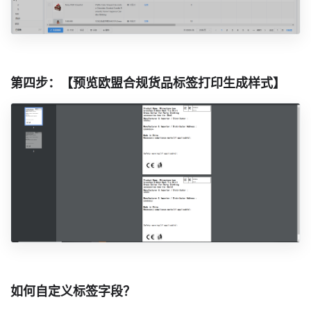
第四步：【预览欧盟合规货品标签打印生成样式】
如何自定义标签字段？