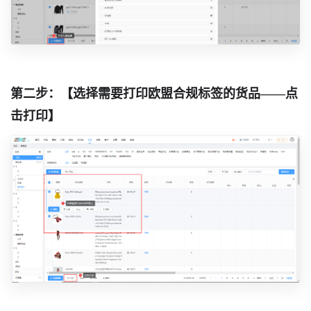
第二步：【选择需要打印欧盟合规标签的货品——点
击打印】