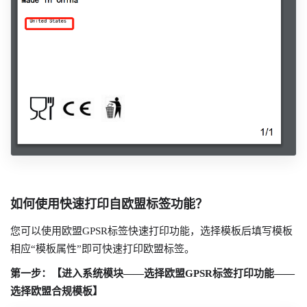
如何使用快速打印自欧盟标签功能？
您可以使用欧盟GPSR标签快速打印功能，选择模板后填写模板
相应“模板属性”即可快速打印欧盟标签。
第一步：【进入系统模块——选择欧盟GPSR标签打印功能——
选择欧盟合规模板】