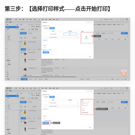
第三步：【选择打印样式——点击开始打印】