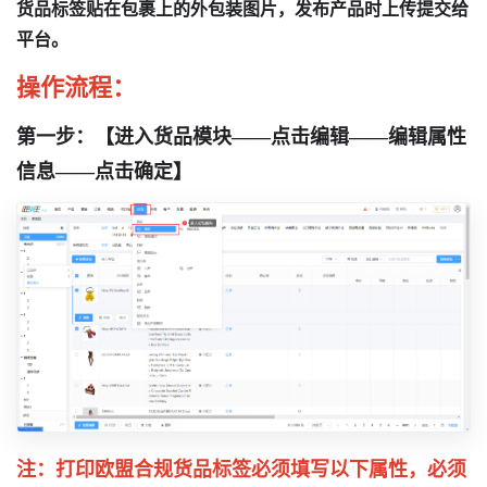
货品标签贴在包裹上的外包装图片，发布产品时上传提交给
平台。
操作流程：
第一步：【进入货品模块——点击编辑——编辑属性
信息——点击确定】
注：打印欧盟合规货品标签必须填写以下属性，必须