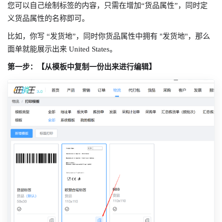
您可以自己绘制标签的内容，只需在增加“货品属性”，同时定
义货品属性的名称即可。
比如，你写 “发货地”，同时你货品属性中拥有 "发货地"，那么
面单就能展示出来 United States。
第一步：【从模板中复制一份出来进行编辑】