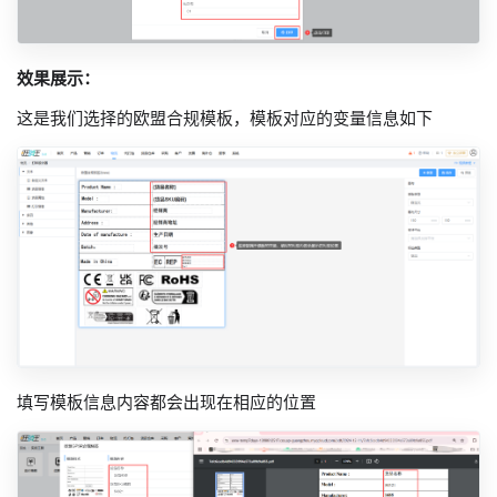
效果展示：
这是我们选择的欧盟合规模板，模板对应的变量信息如下
填写模板信息内容都会出现在相应的位置