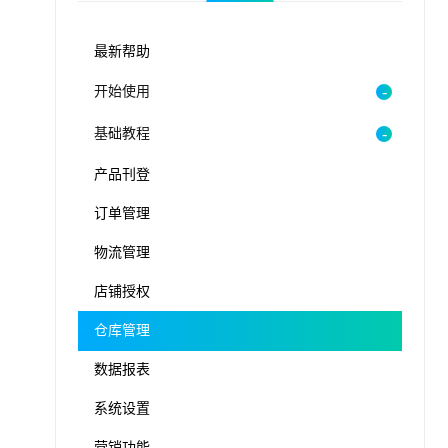
最新帮助
开始使用
基础教程
产品刊登
订单管理
物流管理
店铺授权
仓库管理
数据报表
系统设置
营销功能