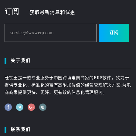
订阅
获取最新消息和优惠
service@wxwerp.com
订阅
关于我们
旺销王是一款专业服务于中国跨境电商商家的ERP软件。致力于
提供专业化、标准化的富有高附加价值的经营管理解决方案,为电
商商家提供更快、更好、更有效的信息化管理服务。
联系我们