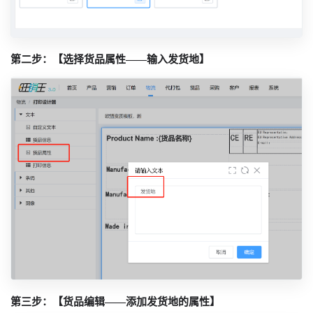
第二步：【选择货品属性——输入发货地】
第三步：【货品编辑——添加发货地的属性】