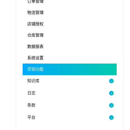
订单管理
物流管理
店铺授权
仓库管理
数据报表
系统设置
营销功能
知识库
日志
条款
平台