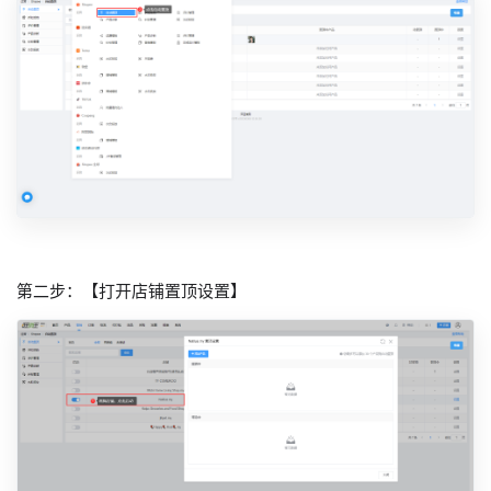
第二步：【打开店铺置顶设置】