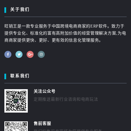
关于我们
旺销王是一款专业服务于中国跨境电商商家的ERP软件。致力于
提供专业化、标准化的富有高附加价值的经营管理解决方案,为电
商商家提供更快、更好、更有效的信息化管理服务。
联系我们
关注公众号
定期推送最新行业咨询和电商玩法
售前客服