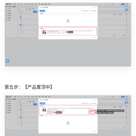
第五步：【产品置顶中】