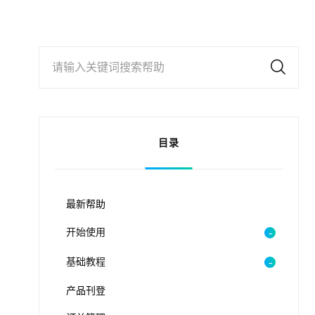
请输入关键词搜索帮助
目录
最新帮助
开始使用
基础教程
产品刊登