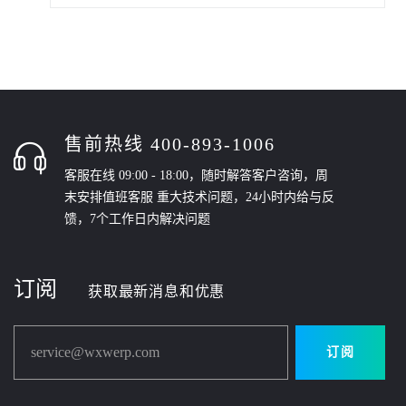
售前热线 400-893-1006
客服在线 09:00 - 18:00，随时解答客户咨询，周
末安排值班客服 重大技术问题，24小时内给与反
馈，7个工作日内解决问题
订阅
获取最新消息和优惠
service@wxwerp.com
订阅