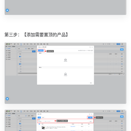
第三步：【添加需要置顶的产品】