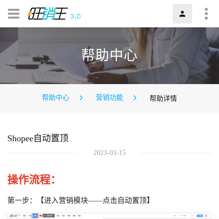
帮助中心
帮助中心
营销功能
帮助详情
Shopee自动置顶
2023-03-15
操作流程：
第一步：【进入营销模块——点击自动置顶】