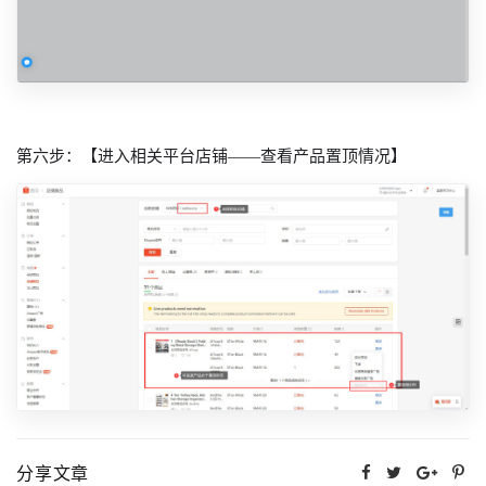
第六步：【进入相关平台店铺——查看产品置顶情况】
分享文章