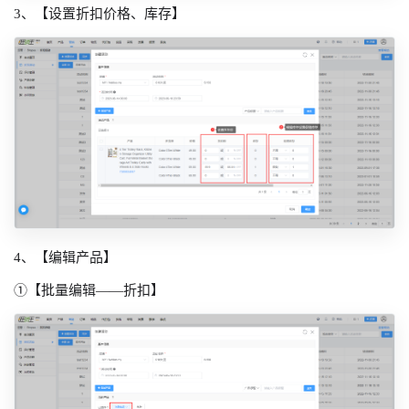
3、【设置折扣价格、库存】
4、【编辑产品】
①【批量编辑——折扣】