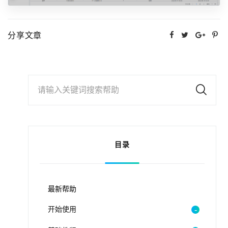
分享文章
请输入关键词搜索帮助
目录
最新帮助
开始使用