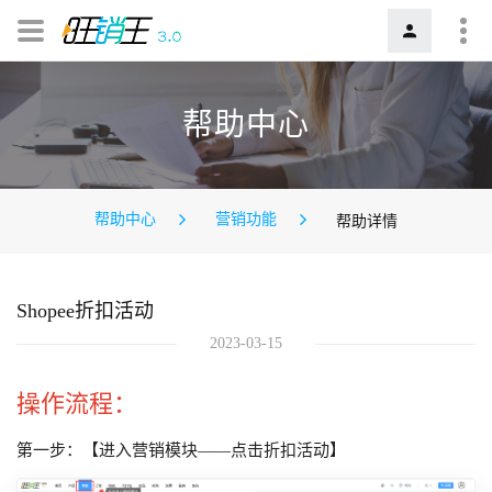
帮助中心
帮助中心
营销功能
帮助详情
Shopee折扣活动
2023-03-15
操作流程：
第一步：【进入营销模块——点击折扣活动】