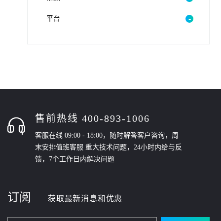
平台
售前热线 400-893-1006
客服在线 09:00 - 18:00，随时解答客户咨询，周
末安排值班客服 重大技术问题，24小时内给与反
馈，7个工作日内解决问题
订阅
获取最新消息和优惠