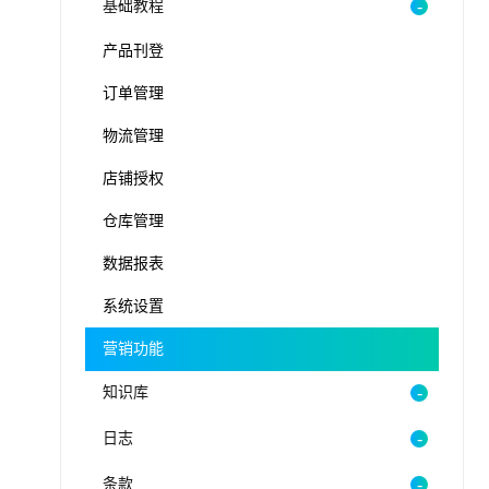
基础教程
产品刊登
订单管理
物流管理
店铺授权
仓库管理
数据报表
系统设置
营销功能
知识库
日志
条款