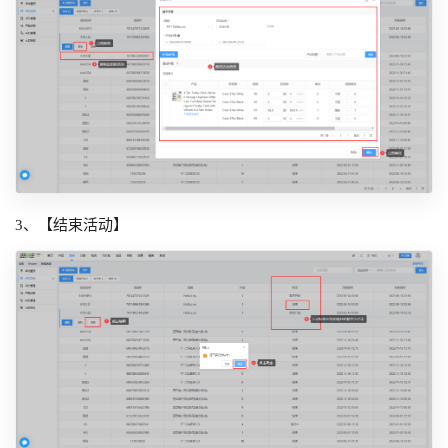
3、【结束活动】