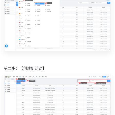
第二步：【创建新活动】