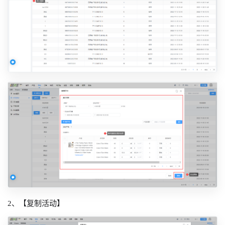
2、【复制活动】