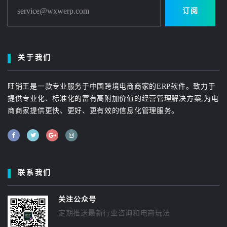
service@wxwerp.com
订阅
关于我们
旺销王是一款专业服务于中国跨境电商商家的ERP软件。致力于
提供专业化、标准化的富有高附加价值的经营管理解决方案,为电
商商家提供更快、更好、更有效的信息化管理服务。
联系我们
关注公众号
定期推送最新行业咨询和电商玩法