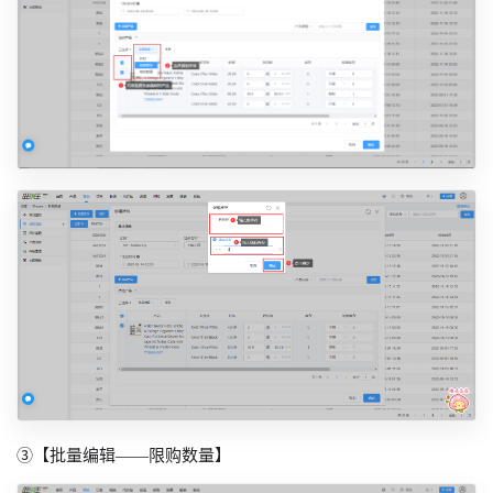
③【批量编辑——限购数量】