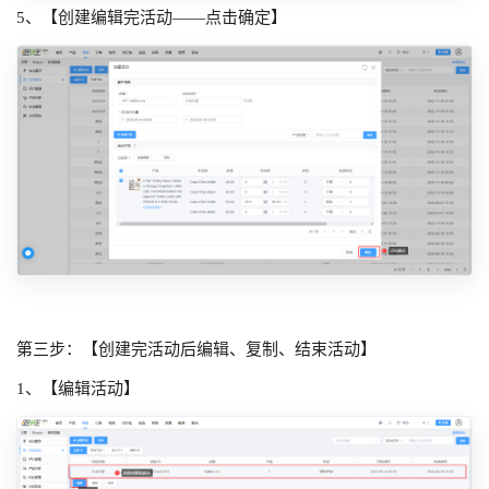
5、【创建编辑完活动——点击确定】
第三步：【创建完活动后编辑、复制、结束活动】
1、【编辑活动】