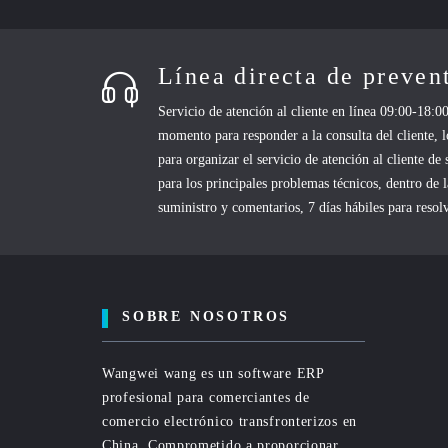
Línea directa de preve
Servicio de atención al cliente en línea 09:00-18:00
momento para responder a la consulta del cliente, 
para organizar el servicio de atención al cliente de
para los principales problemas técnicos, dentro de 
suministro y comentarios, 7 días hábiles para reso
SOBRE NOSOTROS
Wangwei wang es un software ERP
profesional para comerciantes de
comercio electrónico transfronterizos en
China. Comprometido a proporcionar