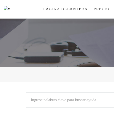
PÁGINA DELANTERA
PRECIO
Ingrese palabras clave para buscar ayuda