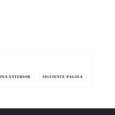
INA ANTERIOR
SIGUIENTE PÁGINA