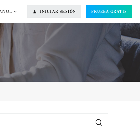
AÑOL
INICIAR SESIÓN
PRUEBA GRATIS