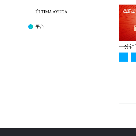
ÚLTIMA AYUDA
平台
一分钟