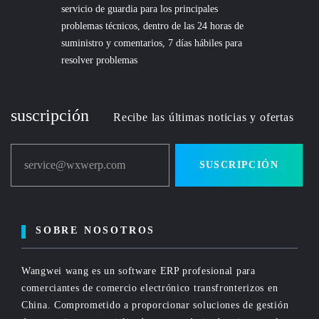
servicio de guardia para los principales
problemas técnicos, dentro de las 24 horas de
suministro y comentarios, 7 días hábiles para
resolver problemas
suscripción
Recibe las últimas noticias y ofertas
service@wxwerp.com
SUSCRIPCIÓN
SOBRE NOSOTROS
Wangwei wang es un software ERP profesional para
comerciantes de comercio electrónico transfronterizos en
China. Comprometido a proporcionar soluciones de gestión