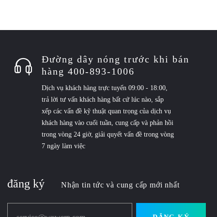
Đường dây nóng trước khi bán
hàng 400-893-1006
Dịch vụ khách hàng trực tuyến 09:00 - 18:00,
trả lời tư vấn khách hàng bất cứ lúc nào, sắp
xếp các vấn đề kỹ thuật quan trọng của dịch vụ
khách hàng vào cuối tuần, cung cấp và phản hồi
trong vòng 24 giờ, giải quyết vấn đề trong vòng
7 ngày làm việc
đăng ký
Nhận tin tức và cung cấp mới nhất