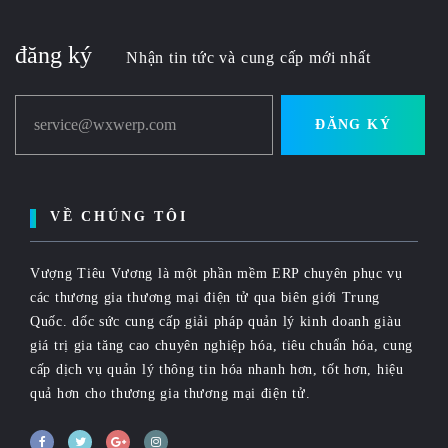
đăng ký
Nhận tin tức và cung cấp mới nhất
service@wxwerp.com
ĐĂNG KÝ
VỀ CHÚNG TÔI
Vượng Tiêu Vương là một phần mềm ERP chuyên phục vụ
các thương gia thương mại điện tử qua biên giới Trung
Quốc. dốc sức cung cấp giải pháp quản lý kinh doanh giàu
giá trị gia tăng cao chuyên nghiệp hóa, tiêu chuẩn hóa, cung
cấp dịch vụ quản lý thông tin hóa nhanh hơn, tốt hơn, hiệu
quả hơn cho thương gia thương mại điện tử.