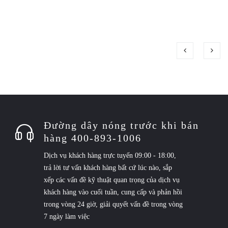
Đường dây nóng trước khi bán
hàng 400-893-1006
Dịch vụ khách hàng trực tuyến 09:00 - 18:00,
trả lời tư vấn khách hàng bất cứ lúc nào, sắp
xếp các vấn đề kỹ thuật quan trọng của dịch vụ
khách hàng vào cuối tuần, cung cấp và phản hồi
trong vòng 24 giờ, giải quyết vấn đề trong vòng
7 ngày làm việc