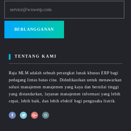
service@wxwerp.com
BERLANGGANAN
TENTANG KAMI
Raja MLM adalah sebuah perangkat lunak khusus ERP bagi
pedagang lintas batas cina. Didedikasikan untuk menawarkan
solusi manajemen manajemen yang kaya dan bernilai tinggi
yang distandarkan, layanan manajemen informasi yang lebih
cepat, lebih baik, dan lebih efektif bagi pengusaha listrik.