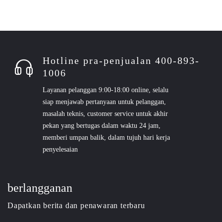
Hotline pra-penjualan 400-893-
1006
Layanan pelanggan 9:00-18:00 online, selalu
siap menjawab pertanyaan untuk pelanggan,
masalah teknis, customer service untuk akhir
pekan yang bertugas dalam waktu 24 jam,
memberi umpan balik, dalam tujuh hari kerja
penyelesaian
berlangganan
Dapatkan berita dan penawaran terbaru