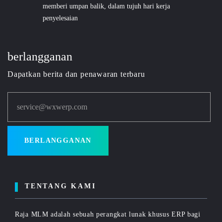
memberi umpan balik, dalam tujuh hari kerja
penyelesaian
berlangganan
Dapatkan berita dan penawaran terbaru
service@wxwerp.com
BERLANGGANAN
TENTANG KAMI
Raja MLM adalah sebuah perangkat lunak khusus ERP bagi