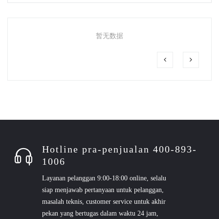
暂无数据
Hotline pra-penjualan 400-893-
1006
Layanan pelanggan 9:00-18:00 online, selalu
siap menjawab pertanyaan untuk pelanggan,
masalah teknis, customer service untuk akhir
pekan yang bertugas dalam waktu 24 jam,