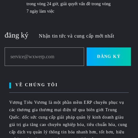
trong vòng 24 giờ, giải quyết vấn đề trong vòng
7 ngày làm việc
đăng ký
Nhận tin tức và cung cấp mới nhất
service@wxwerp.com
ĐĂNG KÝ
VỀ CHÚNG TÔI
Vượng Tiêu Vương là một phần mềm ERP chuyên phục vụ
các thương gia thương mại điện tử qua biên giới Trung
Quốc. dốc sức cung cấp giải pháp quản lý kinh doanh giàu
giá trị gia tăng cao chuyên nghiệp hóa, tiêu chuẩn hóa, cung
cấp dịch vụ quản lý thông tin hóa nhanh hơn, tốt hơn, hiệu