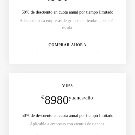
50% de descuento en cuota anual por tiempo limitado
Adecuado para empresas de grupos de tiendas a pequeña
escala.
COMPRAR AHORA
VIP5
8980
€
yuanes/año
50% de descuento en cuota anual por tiempo limitado
Aplicable a empresas con cientos de tiendas.