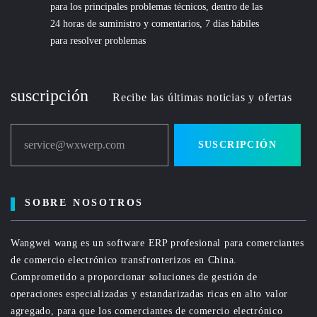
para los principales problemas técnicos, dentro de las
24 horas de suministro y comentarios, 7 días hábiles
para resolver problemas
suscripción
Recibe las últimas noticias y ofertas
service@wxwerp.com
SUSCRIPCIÓN
SOBRE NOSOTROS
Wangwei wang es un software ERP profesional para comerciantes
de comercio electrónico transfronterizos en China.
Comprometido a proporcionar soluciones de gestión de
operaciones especializadas y estandarizadas ricas en alto valor
agregado, para que los comerciantes de comercio electrónico