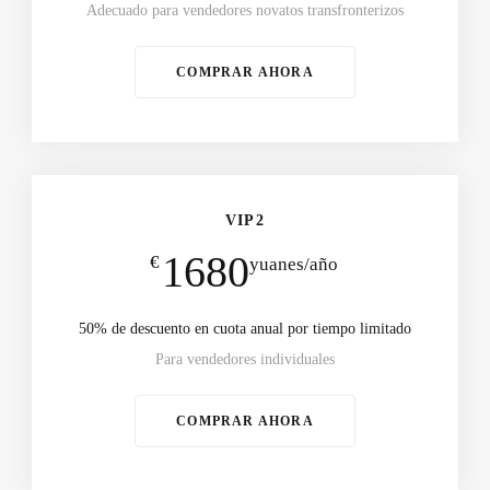
Adecuado para vendedores novatos transfronterizos
COMPRAR AHORA
VIP2
1680
€
yuanes/año
50% de descuento en cuota anual por tiempo limitado
Para vendedores individuales
COMPRAR AHORA