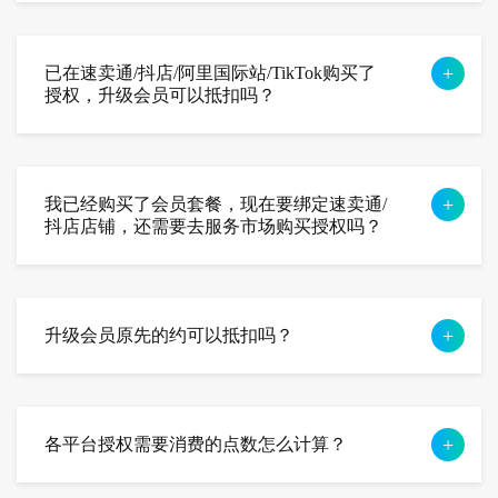
已在速卖通/抖店/阿里国际站/TikTok购买了
授权，升级会员可以抵扣吗？
我已经购买了会员套餐，现在要绑定速卖通/
抖店店铺，还需要去服务市场购买授权吗？
升级会员原先的约可以抵扣吗？
各平台授权需要消费的点数怎么计算？