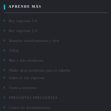
APRENDE MÁS
Rey vigoroso 3.0
Rey vigoroso 2.0
Reunión transfronteriza y chat
TfErp
Más y más productos
Shake shop productos para el cabello
Sobre el rey vigoroso
Únete a nosotros
PREGUNTAS FRECUENTES
Centro de documentación