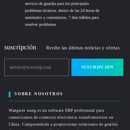
servicio de guardia para los principales
problemas técnicos, dentro de las 24 horas de
suministro y comentarios, 7 días hábiles para
resolver problemas
suscripción
Recibe las últimas noticias y ofertas
service@wxwerp.com
SUSCRIPCIÓN
SOBRE NOSOTROS
Wangwei wang es un software ERP profesional para
comerciantes de comercio electrónico transfronterizos en
China. Comprometido a proporcionar soluciones de gestión