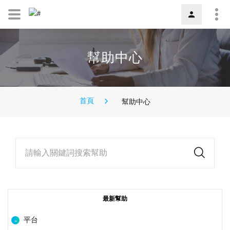
幫助中心
首頁
幫助中心
請輸入關鍵詞搜索幫助
最新幫助
平台