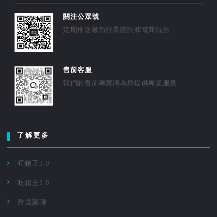
關注公眾號
定期推送最新行業諮詢和電商玩法
售前客服
我們的售前專家將為您提供專業服務
了解更多
旺銷王3.0
旺銷王2.0
跨境聚聊