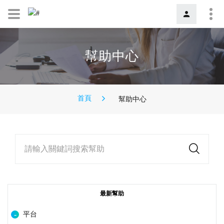
幫助中心
首頁
幫助中心
請輸入關鍵詞搜索幫助
最新幫助
平台