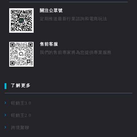
關注公眾號
定期推送最新行業諮詢和電商玩法
售前客服
我們的售前專家將為您提供專業服務
了解更多
旺銷王3.0
旺銷王2.0
跨境聚聊