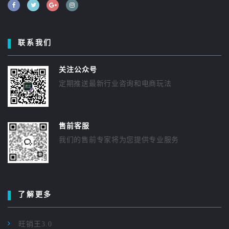
联系我们
关注公众号
定期推送最新行业咨询和电商玩法
售前客服
我们的售前专家将为您提供专业服务
了解更多
旺销王3.0