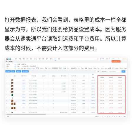
打开数据报表，我们会看到，表格里的成本一栏全都
显示为零。所以我们还要给货品设置成本。因为服务
器会从速卖通平台读取到运费和平台费用。所以计算
成本的时候，不需要计入这部分的费用。