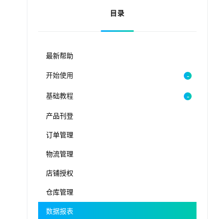
目录
最新帮助
开始使用
基础教程
产品刊登
订单管理
物流管理
店铺授权
仓库管理
数据报表