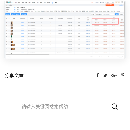
分享文章
请输入关键词搜索帮助