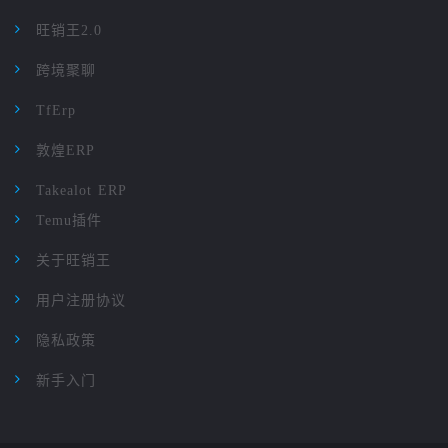
旺销王2.0
跨境聚聊
TfErp
敦煌ERP
Takealot ERP
Temu插件
关于旺销王
用户注册协议
隐私政策
新手入门