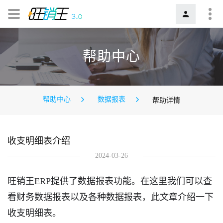
帮助中心
帮助中心
数据报表
帮助详情
收支明细表介绍
2024-03-26
旺销王ERP提供了数据报表功能。在这里我们可以查
看财务数据报表以及各种数据报表，此文章介绍一下
收支明细表。