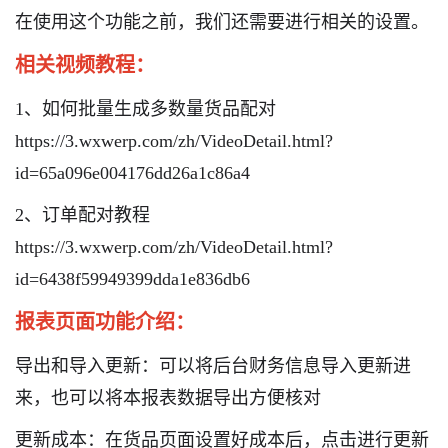
在使用这个功能之前，我们还需要进行相关的设置。
相关视频教程：
1、如何批量生成多数量货品配对
https://3.wxwerp.com/zh/VideoDetail.html?
id=65a096e004176dd26a1c86a4
2、订单配对教程
https://3.wxwerp.com/zh/VideoDetail.html?
id=6438f59949399dda1e836db6
报表页面功能介绍：
导出和导入更新：可以将后台财务信息导入更新进
来，也可以将本报表数据导出方便核对
更新成本：在货品页面设置好成本后，点击进行更新