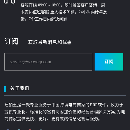
客服在线 09:00 - 18:00，随时解答客户咨询，周
末安排值班客服 重大技术问题，24小时内给与反
馈，7个工作日内解决问题
订阅
获取最新消息和优惠
service@wxwerp.com
订阅
关于我们
旺销王是一款专业服务于中国跨境电商商家的ERP软件。致力于
提供专业化、标准化的富有高附加价值的经营管理解决方案,为电
商商家提供更快、更好、更有效的信息化管理服务。