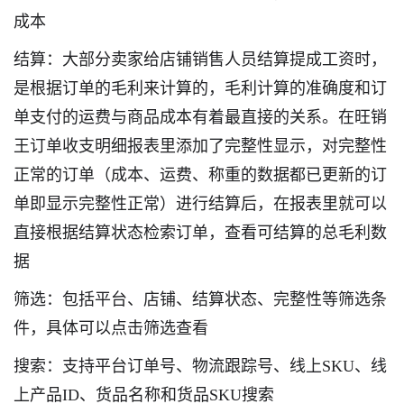
成本
结算：大部分卖家给店铺销售人员结算提成工资时，
是根据订单的毛利来计算的，毛利计算的准确度和订
单支付的运费与商品成本有着最直接的关系。在旺销
王订单收支明细报表里添加了完整性显示，对完整性
正常的订单（成本、运费、称重的数据都已更新的订
单即显示完整性正常）进行结算后，在报表里就可以
直接根据结算状态检索订单，查看可结算的总毛利数
据
筛选：包括平台、店铺、结算状态、完整性等筛选条
件，具体可以点击筛选查看
搜索：支持平台订单号、物流跟踪号、线上SKU、线
上产品ID、货品名称和货品SKU搜索