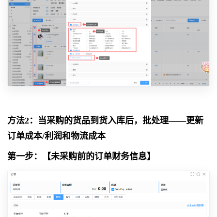
方法2：当采购的货品到货入库后，批处理——更新
订单成本/利润和物流成本
第一步：【未采购前的订单财务信息】