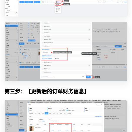
第三步：【更新后的订单财务信息】