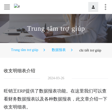
Trung tâm trợ giúp
Trung tâm trợ giúp
数据报表
chi tiết trợ giúp
收支明细表介绍
2024-03-26
旺销王ERP提供了数据报表功能。在这里我们可以查
看财务数据报表以及各种数据报表，此文章介绍一下
收支明细表。