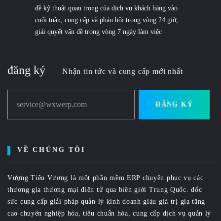
đề kỹ thuật quan trọng của dịch vụ khách hàng vào
cuối tuần, cung cấp và phản hồi trong vòng 24 giờ,
giải quyết vấn đề trong vòng 7 ngày làm việc
đăng ký
Nhận tin tức và cung cấp mới nhất
service@wxwerp.com
ĐĂNG KÝ
VỀ CHÚNG TÔI
Vượng Tiêu Vương là một phần mềm ERP chuyên phục vụ các
thương gia thương mại điện tử qua biên giới Trung Quốc. dốc
sức cung cấp giải pháp quản lý kinh doanh giàu giá trị gia tăng
cao chuyên nghiệp hóa, tiêu chuẩn hóa, cung cấp dịch vụ quản lý