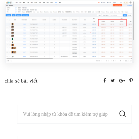
chia sẻ bài viết
Vui lòng nhập từ khóa để tìm kiếm trợ giúp