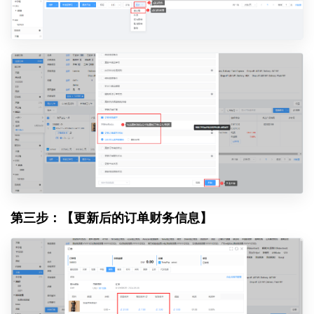
第三步：【更新后的订单财务信息】