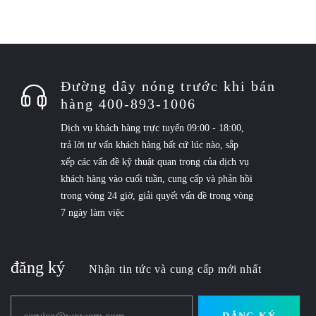
Đường dây nóng trước khi bán
hàng 400-893-1006
Dịch vụ khách hàng trực tuyến 09:00 - 18:00,
trả lời tư vấn khách hàng bất cứ lúc nào, sắp
xếp các vấn đề kỹ thuật quan trọng của dịch vụ
khách hàng vào cuối tuần, cung cấp và phản hồi
trong vòng 24 giờ, giải quyết vấn đề trong vòng
7 ngày làm việc
đăng ký
Nhận tin tức và cung cấp mới nhất