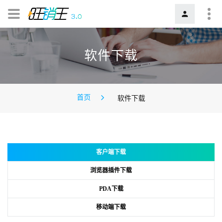
软件下载
首页
软件下载
客户端下载
浏览器插件下载
PDA下载
移动端下载