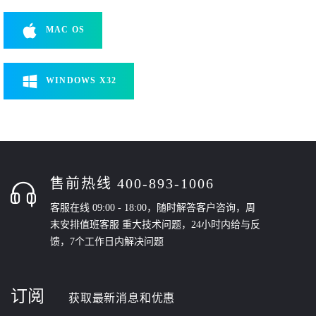
MAC OS
WINDOWS X32
售前热线 400-893-1006
客服在线 09:00 - 18:00，随时解答客户咨询，周
末安排值班客服 重大技术问题，24小时内给与反
馈，7个工作日内解决问题
订阅
获取最新消息和优惠