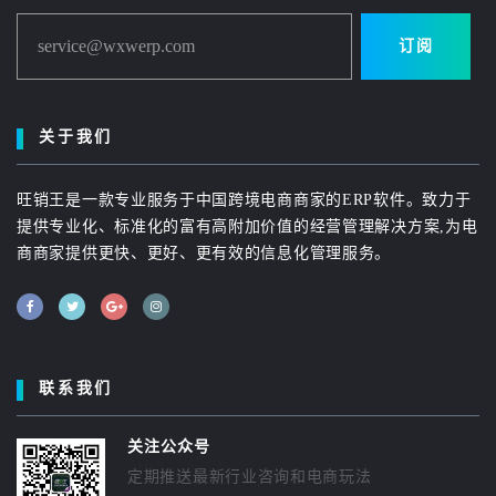
service@wxwerp.com
订阅
关于我们
旺销王是一款专业服务于中国跨境电商商家的ERP软件。致力于
提供专业化、标准化的富有高附加价值的经营管理解决方案,为电
商商家提供更快、更好、更有效的信息化管理服务。
联系我们
关注公众号
定期推送最新行业咨询和电商玩法