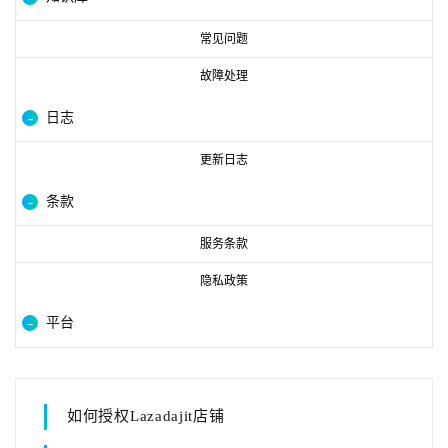
常见问题
故障处理
日志
更新日志
条款
服务条款
隐私政策
平台
如何授权Lazadajit店铺