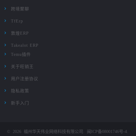
跨境聚聊
TfErp
敦煌ERP
Takealot ERP
Temu插件
关于旺销王
用户注册协议
隐私政策
新手入门
©
2026
福州华天伟业网络科技有限公司
.
闽ICP备08001746号-4
.