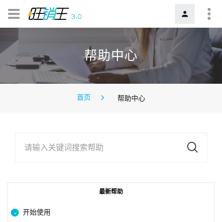
帮助中心
首页
帮助中心
请输入关键词搜索帮助
最新帮助
开始使用