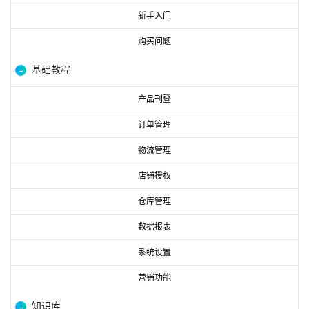
新手入门
购买问题
基础教程
产品刊登
订单管理
物流管理
店铺授权
仓库管理
数据报表
系统设置
营销功能
知识库