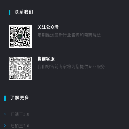
联系我们
关注公众号
定期推送最新行业咨询和电商玩法
售前客服
我们的售前专家将为您提供专业服务
了解更多
旺销王3.0
旺销王2.0