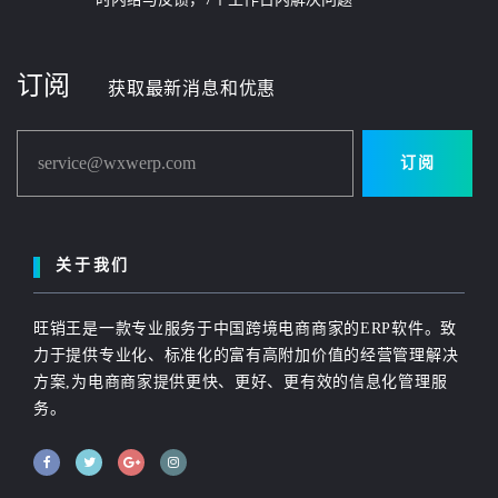
订阅
获取最新消息和优惠
service@wxwerp.com
订阅
关于我们
旺销王是一款专业服务于中国跨境电商商家的ERP软件。致
力于提供专业化、标准化的富有高附加价值的经营管理解决
方案,为电商商家提供更快、更好、更有效的信息化管理服
务。