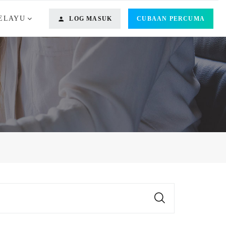
ELAYU
LOG MASUK
CUBAAN PERCUMA