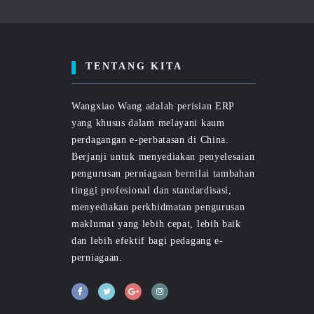
TENTANG KITA
Wangxiao Wang adalah perisian ERP
yang khusus dalam melayani kaum
perdagangan e-perbatasan di China.
Berjanji untuk menyediakan penyelesaian
pengurusan perniagaan bernilai tambahan
tinggi profesional dan standardisasi,
menyediakan perkhidmatan pengurusan
maklumat yang lebih cepat, lebih baik
dan lebih efektif bagi pedagang e-
perniagaan.