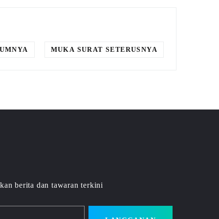
LUMNYA
MUKA SURAT SETERUSNYA
kan berita dan tawaran terkini