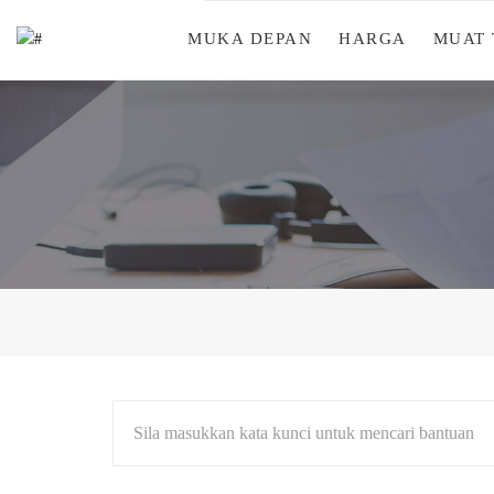
MUKA DEPAN
HARGA
MUAT
Sila masukkan kata kunci untuk mencari bantuan