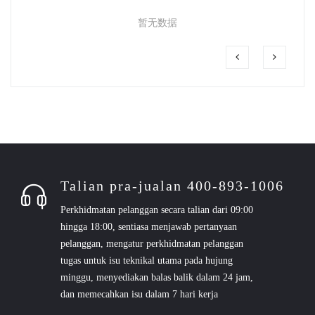
暂无数据
Talian pra-jualan 400-893-1006
Perkhidmatan pelanggan secara talian dari 09:00
hingga 18:00, sentiasa menjawab pertanyaan
pelanggan, mengatur perkhidmatan pelanggan
tugas untuk isu teknikal utama pada hujung
minggu, menyediakan balas balik dalam 24 jam,
dan memecahkan isu dalam 7 hari kerja