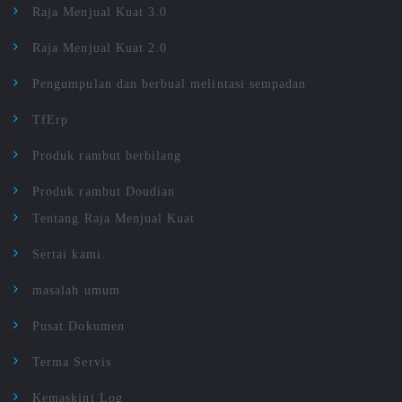
Raja Menjual Kuat 3.0
Raja Menjual Kuat 2.0
Pengumpulan dan berbual melintasi sempadan
TfErp
Produk rambut berbilang
Produk rambut Doudian
Tentang Raja Menjual Kuat
Sertai kami.
masalah umum
Pusat Dokumen
Terma Servis
Kemaskini Log