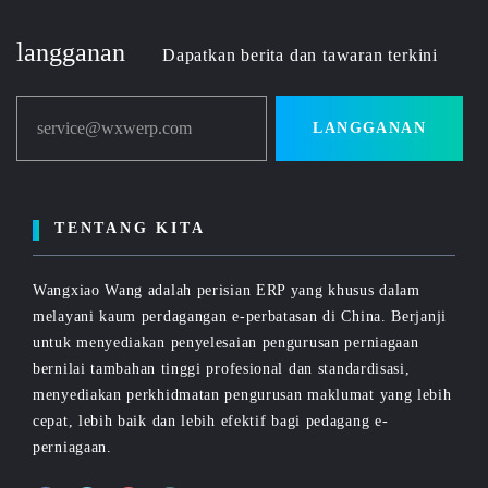
langganan
Dapatkan berita dan tawaran terkini
service@wxwerp.com
LANGGANAN
TENTANG KITA
Wangxiao Wang adalah perisian ERP yang khusus dalam
melayani kaum perdagangan e-perbatasan di China. Berjanji
untuk menyediakan penyelesaian pengurusan perniagaan
bernilai tambahan tinggi profesional dan standardisasi,
menyediakan perkhidmatan pengurusan maklumat yang lebih
cepat, lebih baik dan lebih efektif bagi pedagang e-
perniagaan.