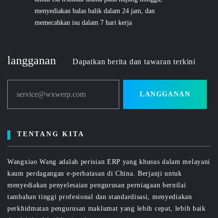
menyediakan balas balik dalam 24 jam, dan
memecahkan isu dalam 7 hari kerja
langganan
Dapatkan berita dan tawaran terkini
service@wxwerp.com
LANGGANAN
TENTANG KITA
Wangxiao Wang adalah perisian ERP yang khusus dalam melayani
kaum perdagangan e-perbatasan di China. Berjanji untuk
menyediakan penyelesaian pengurusan perniagaan bernilai
tambahan tinggi profesional dan standardisasi, menyediakan
perkhidmatan pengurusan maklumat yang lebih cepat, lebih baik