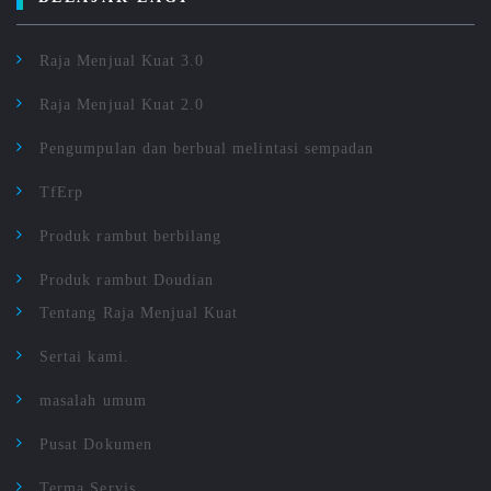
Raja Menjual Kuat 3.0
Raja Menjual Kuat 2.0
Pengumpulan dan berbual melintasi sempadan
TfErp
Produk rambut berbilang
Produk rambut Doudian
Tentang Raja Menjual Kuat
Sertai kami.
masalah umum
Pusat Dokumen
Terma Servis