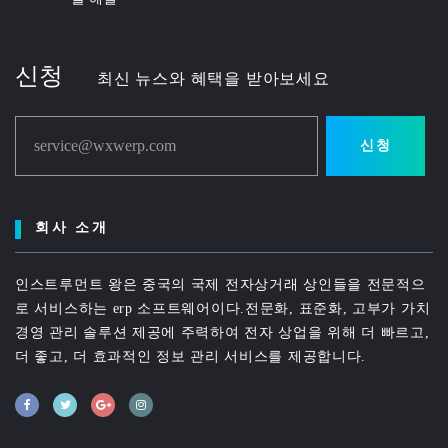
신청
최신 뉴스와 혜택을 받아보세요
service@wxwerp.com
신청
회사 소개
인스트루먼트 왕은 중국의 국제 전자상거래 상인들을 전문적으
로 서비스하는 erp 소프트웨어이다.전문화, 표준화, 고부가 가치
경영 관리 솔루션 제공에 주력하여 전자 상업을 위해 더 빠르고,
더 좋고, 더 효과적인 정보 관리 서비스를 제공합니다.