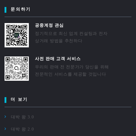
문의하기
공중계정 관심
정기적으로 최신 업계 컨설팅과 전자
상거래 방법을 추천하다
사전 판매 고객 서비스
우리의 판매 전 전문가가 당신을 위해
전문적인 서비스를 제공할 것입니다
더 보기
대박 왕 3.0
대박 왕 2.0