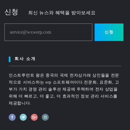
신청
최신 뉴스와 혜택을 받아보세요
service@wxwerp.com
신청
회사 소개
인스트루먼트 왕은 중국의 국제 전자상거래 상인들을 전문
적으로 서비스하는 erp 소프트웨어이다.전문화, 표준화, 고
부가 가치 경영 관리 솔루션 제공에 주력하여 전자 상업을
위해 더 빠르고, 더 좋고, 더 효과적인 정보 관리 서비스를
제공합니다.