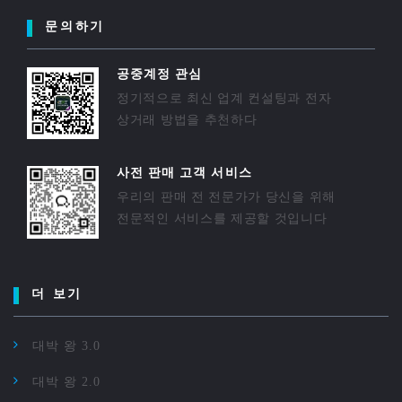
문의하기
공중계정 관심
정기적으로 최신 업계 컨설팅과 전자
상거래 방법을 추천하다
사전 판매 고객 서비스
우리의 판매 전 전문가가 당신을 위해
전문적인 서비스를 제공할 것입니다
더 보기
대박 왕 3.0
대박 왕 2.0