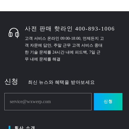
사전 판매 핫라인 400-893-1006
고객 서비스 온라인 09:00-18:00, 언제든지 고
객 자문에 답안, 주말 근무 고객 서비스 중대
한 기술 문제를 24시간 내에 피드백, 7일 근
무 내에 문제를 해결
신청
최신 뉴스와 혜택을 받아보세요
service@wxwerp.com
신청
회사 소개