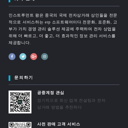
인스트루먼트 왕은 중국의 국제 전자상거래 상인들을 전문
적으로 서비스하는 erp 소프트웨어이다.전문화, 표준화, 고
부가 가치 경영 관리 솔루션 제공에 주력하여 전자 상업을
위해 더 빠르고, 더 좋고, 더 효과적인 정보 관리 서비스를
제공합니다.
문의하기
공중계정 관심
정기적으로 최신 업계 컨설팅과 전자
상거래 방법을 추천하다
사전 판매 고객 서비스