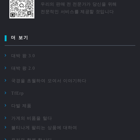
우리의 판매 전 전문가가 당신을 위해
전문적인 서비스를 제공할 것입니다
더 보기
대박 왕 3.0
대박 왕 2.0
국경을 초월하여 모여서 이야기하다
TfErp
다발 제품
가게의 비품을 털다
불티나게 팔리는 상품에 대하여