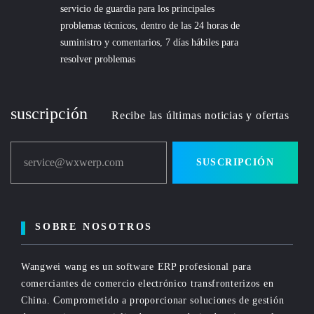
servicio de guardia para los principales
problemas técnicos, dentro de las 24 horas de
suministro y comentarios, 7 días hábiles para
resolver problemas
suscripción
Recibe las últimas noticias y ofertas
service@wxwerp.com
SUSCRIPCIÓN
SOBRE NOSOTROS
Wangwei wang es un software ERP profesional para
comerciantes de comercio electrónico transfronterizos en
China. Comprometido a proporcionar soluciones de gestión