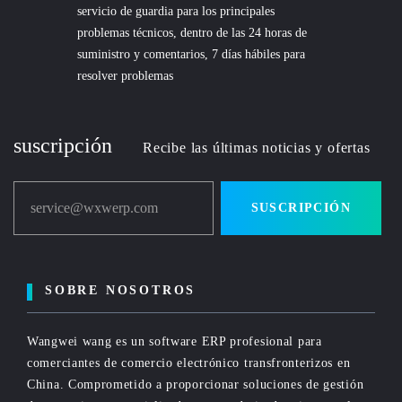
servicio de guardia para los principales
problemas técnicos, dentro de las 24 horas de
suministro y comentarios, 7 días hábiles para
resolver problemas
suscripción
Recibe las últimas noticias y ofertas
service@wxwerp.com
SUSCRIPCIÓN
SOBRE NOSOTROS
Wangwei wang es un software ERP profesional para
comerciantes de comercio electrónico transfronterizos en
China. Comprometido a proporcionar soluciones de gestión