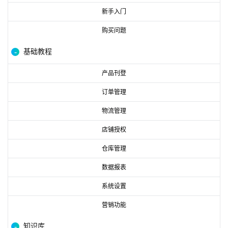
新手入门
购买问题
基础教程
产品刊登
订单管理
物流管理
店铺授权
仓库管理
数据报表
系统设置
营销功能
知识库