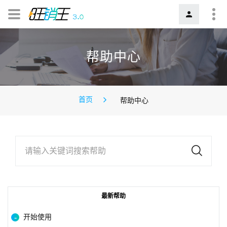
帮助中心
首页
帮助中心
请输入关键词搜索帮助
最新帮助
开始使用