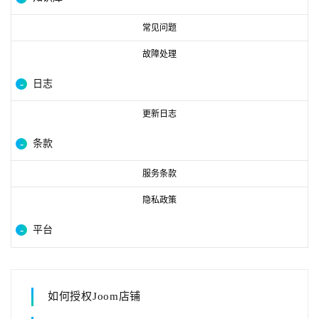
常见问题
故障处理
日志
更新日志
条款
服务条款
隐私政策
平台
如何授权Joom店铺