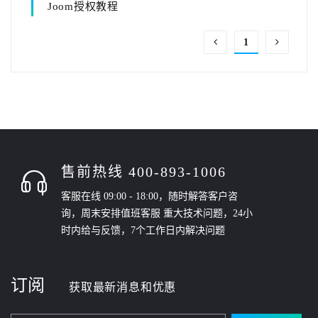
Joom授权教程
1
售前热线 400-893-1006
客服在线 09:00 - 18:00，随时解答客户咨
询，周末安排值班客服 重大技术问题，24小
时内给与反馈，7个工作日内解决问题
订阅
获取最新消息和优惠