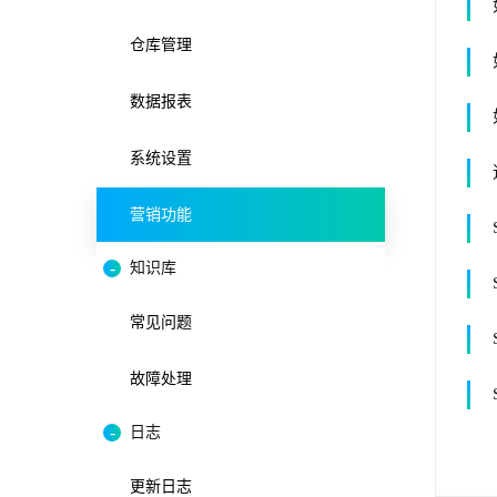
仓库管理
数据报表
系统设置
营销功能
知识库
常见问题
故障处理
日志
更新日志