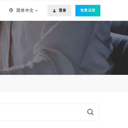
简体中文
登录
免费试用