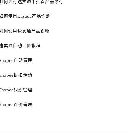
如何进行速卖通半托管产品预存
如何使用Lazada产品诊断
如何使用速卖通产品诊断
速卖通自动评价教程
Shopee自动置顶
Shopee折扣活动
Shopee纠纷管理
Shopee评价管理