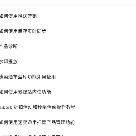
如何使用推送营销
如何使用库存实时同步
产品诊断
水印投放
速卖通车型库功能如何使用
如何使用敦煌站内信功能
Tiktok 折扣活动和秒杀活动操作教程
如何使用速卖通半托管产品管理功能