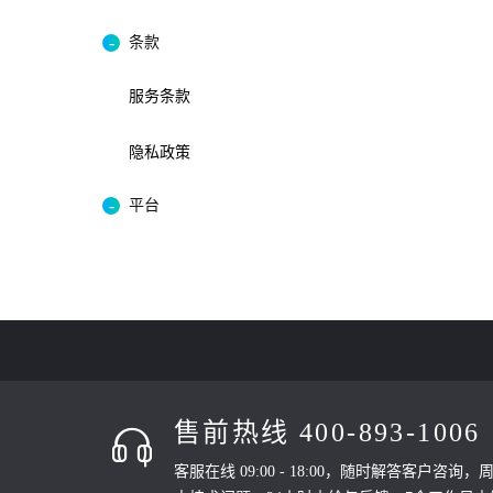
条款
服务条款
隐私政策
平台
售前热线 400-893-1006
客服在线 09:00 - 18:00，随时解答客户咨询