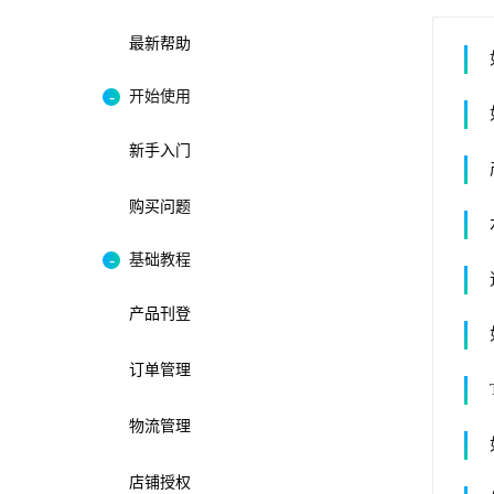
最新帮助
开始使用
新手入门
购买问题
基础教程
产品刊登
订单管理
物流管理
店铺授权