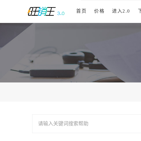
首页
价格
进入2.0
请输入关键词搜索帮助