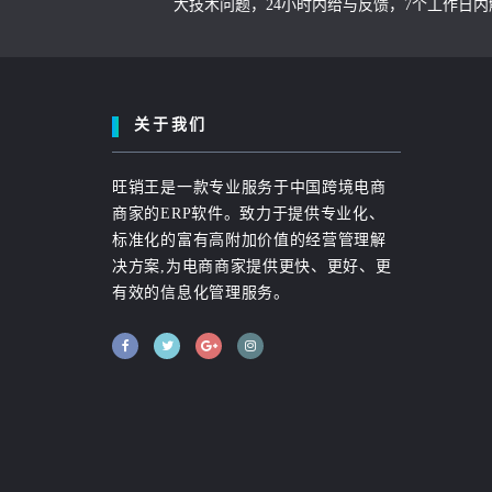
大技术问题，24小时内给与反馈，7个工作日
关于我们
旺销王是一款专业服务于中国跨境电商
商家的ERP软件。致力于提供专业化、
标准化的富有高附加价值的经营管理解
决方案,为电商商家提供更快、更好、更
有效的信息化管理服务。