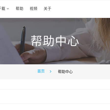
下载
帮助
视频
关于
帮助中心
首页
帮助中心