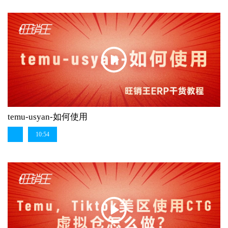
temu-usyan-如何使用
10:54