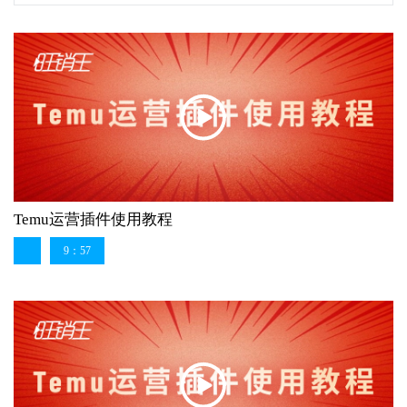
Temu运营插件使用教程
9：57