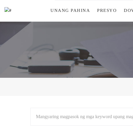
UNANG PAHINA
PRESYO
DO
Mangyaring magpasok ng mga keyword upang mag