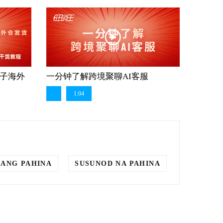
盒子海外
一分钟了解跨境聚聊AI客服
1:04
ANG PAHINA
SUSUNOD NA PAHINA