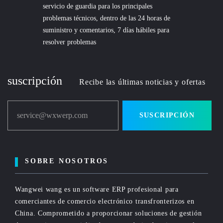
servicio de guardia para los principales
problemas técnicos, dentro de las 24 horas de
suministro y comentarios, 7 días hábiles para
resolver problemas
suscripción
Recibe las últimas noticias y ofertas
service@wxwerp.com
SUSCRIPCIÓN
SOBRE NOSOTROS
Wangwei wang es un software ERP profesional para
comerciantes de comercio electrónico transfronterizos en
China. Comprometido a proporcionar soluciones de gestión