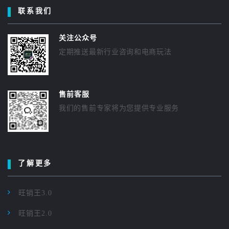
联系我们
关注公众号
定期推送最新行业咨询和电商玩法
售前客服
我们的售前专家将为您提供专业服务
了解更多
旺销王3.0
旺销王2.0