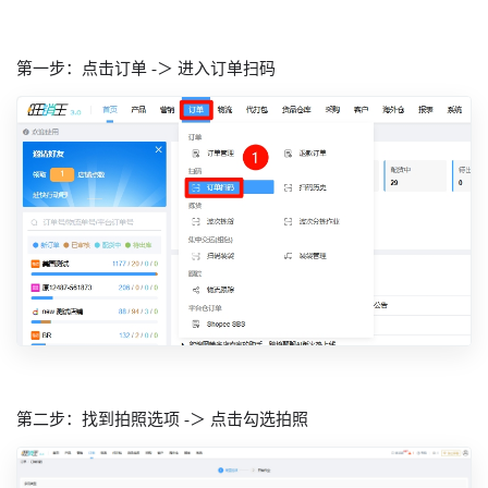
第一步：点击订单 -＞ 进入订单扫码
第二步：找到拍照选项 -＞ 点击勾选拍照