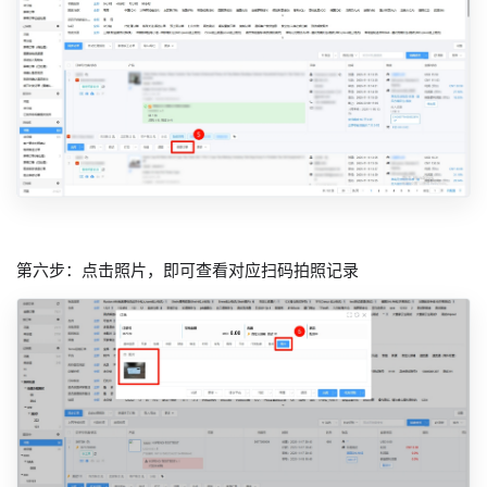
第六步：点击照片，即可查看对应扫码拍照记录