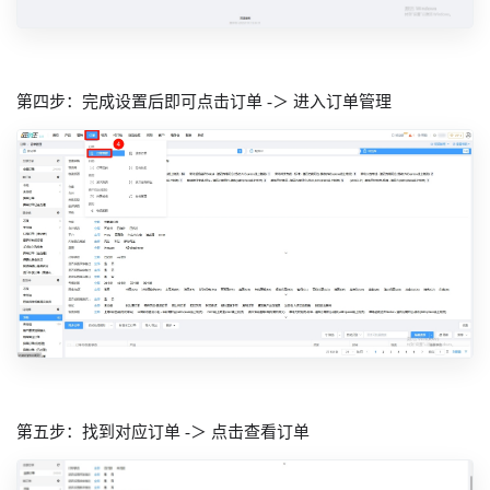
第四步：完成设置后即可点击订单 -＞ 进入订单管理
第五步：找到对应订单 -＞ 点击查看订单