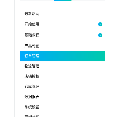
最新帮助
开始使用
基础教程
产品刊登
订单管理
物流管理
店铺授权
仓库管理
数据报表
系统设置