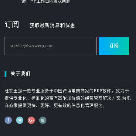
馈，7个工作日内解决问题
订阅
获取最新消息和优惠
service@wxwerp.com
订阅
关于我们
旺销王是一款专业服务于中国跨境电商商家的ERP软件。致力于
提供专业化、标准化的富有高附加价值的经营管理解决方案,为电
商商家提供更快、更好、更有效的信息化管理服务。