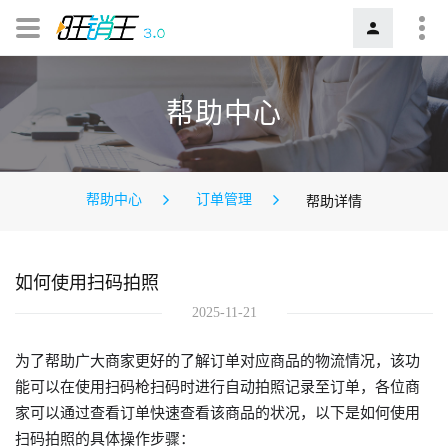
帮助中心
帮助中心
订单管理
帮助详情
如何使用扫码拍照
2025-11-21
为了帮助广大商家更好的了解订单对应商品的物流情况，该功
能可以在使用扫码枪扫码时进行自动拍照记录至订单，各位商
家可以通过查看订单快速查看该商品的状况，以下是如何使用
扫码拍照的具体操作步骤：