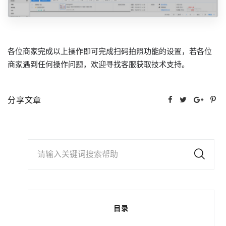
各位商家完成以上操作即可完成扫码拍照功能的设置，若各位
商家遇到任何操作问题，欢迎寻找客服获取技术支持。
分享文章
请输入关键词搜索帮助
目录