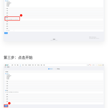
第三步：点击开始