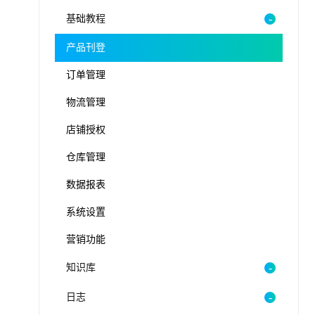
基础教程
产品刊登
订单管理
物流管理
店铺授权
仓库管理
数据报表
系统设置
营销功能
知识库
日志