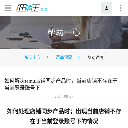
帮助中心
帮助中心
产品刊登
帮助详情
如何解决temu店铺同步产品时，当前店铺不存在于
当前登录账号下
2024-09-27
如何处理店铺同步产品时；出现当前店铺不存
在于当前登录账号下的情况