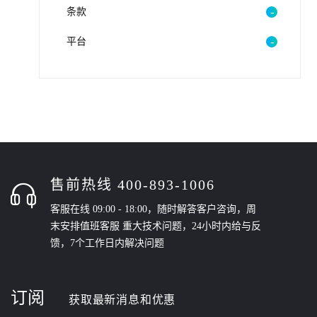
条款
平台
售前热线 400-893-1006
客服在线 09:00 - 18:00，随时解答客户咨询，周
末安排值班客服 重大技术问题，24小时内给与反
馈，7个工作日内解决问题
订阅
获取最新消息和优惠