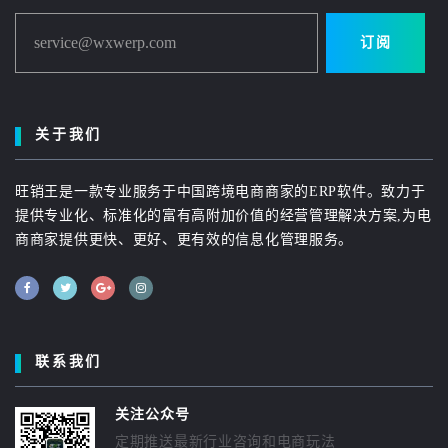
service@wxwerp.com
订阅
关于我们
旺销王是一款专业服务于中国跨境电商商家的ERP软件。致力于
提供专业化、标准化的富有高附加价值的经营管理解决方案,为电
商商家提供更快、更好、更有效的信息化管理服务。
联系我们
关注公众号
定期推送最新行业咨询和电商玩法