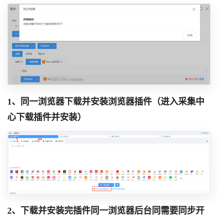
1、同一浏览器下载并安装浏览器插件（进入采集中
心下载插件并安装）
2、下载并安装完插件同一浏览器后台同需要同步开