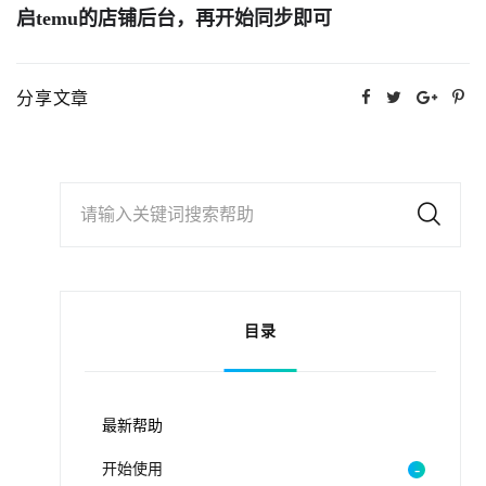
启temu的店铺后台，再开始同步即可
分享文章
请输入关键词搜索帮助
目录
最新帮助
开始使用