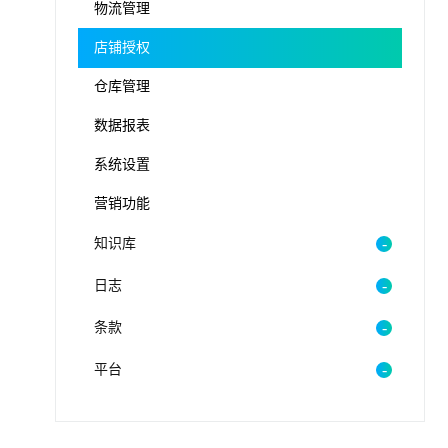
物流管理
店铺授权
仓库管理
数据报表
系统设置
营销功能
知识库
日志
条款
平台