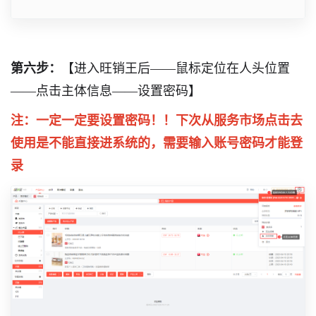
第六步：
【进入旺销王后——鼠标定位在人头位置
——点击主体信息——设置密码】
注：一定一定要设置密码！！下次从服务市场点击去
使用是不能直接进系统的，需要输入账号密码才能登
录