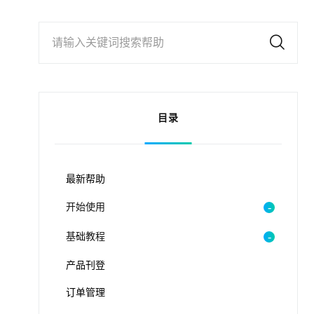
请输入关键词搜索帮助
目录
最新帮助
开始使用
基础教程
产品刊登
订单管理