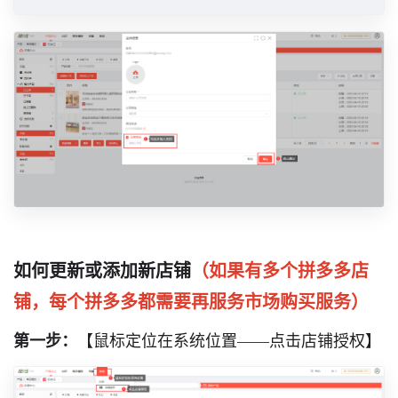
如何更新或添加新店铺
（如果有多个拼多多店
铺，每个拼多多都需要再服务市场购买服务）
第一步：
【鼠标定位在系统位置——点击店铺授权】