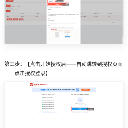
第三步：
【点击开始授权后——自动跳转到授权页面
——点击授权登录】