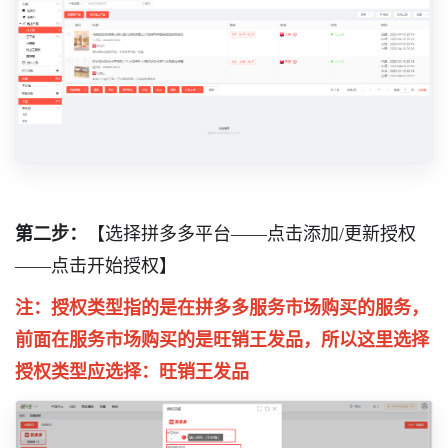
第二步：
【选择拼多多平台——点击添加/更新授权
——点击开始授权】
注：授权类型指的是在拼多多服务市场购买的服务，
前面在服务市场购买的是旺销王发品，所以这里选择
授权类型应选择：旺销王发品