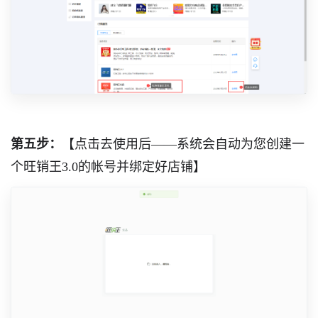
第五步：
【点击去使用后——系统会自动为您创建一
个旺销王3.0的帐号并绑定好店铺】