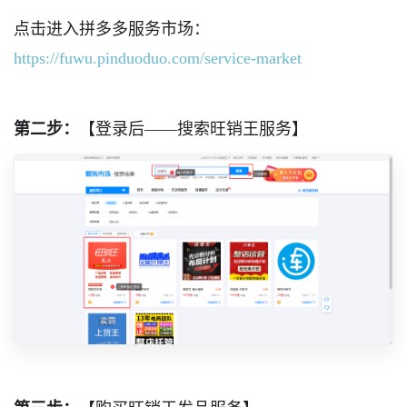
点击进入拼多多服务市场：
https://fuwu.pinduoduo.com/service-market
第二步：
【登录后——搜索旺销王服务】