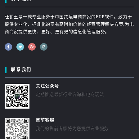
旺销王是一款专业服务于中国跨境电商商家的ERP软件。致力于
提供专业化、标准化的富有高附加价值的经营管理解决方案,为电
商商家提供更快、更好、更有效的信息化管理服务。
联系我们
关注公众号
定期推送最新行业咨询和电商玩法
售前客服
我们的售前专家将为您提供专业服务