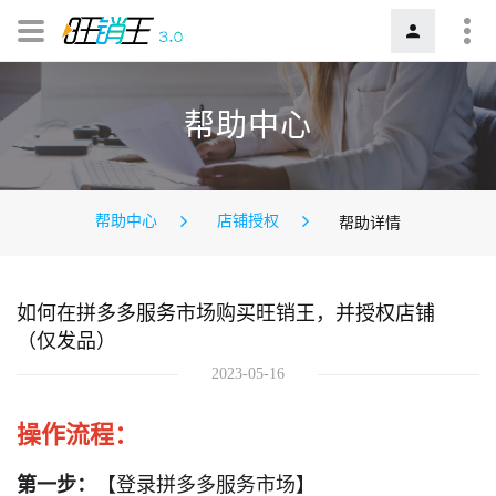
帮助中心
帮助中心
店铺授权
帮助详情
如何在拼多多服务市场购买旺销王，并授权店铺
（仅发品）
2023-05-16
操作流程：
第一步：
【登录拼多多服务市场】