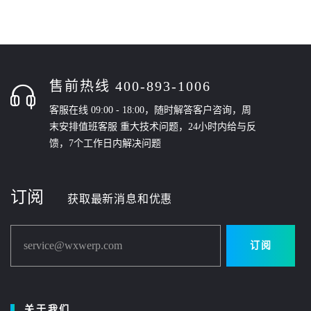
售前热线 400-893-1006
客服在线 09:00 - 18:00，随时解答客户咨询，周
末安排值班客服 重大技术问题，24小时内给与反
馈，7个工作日内解决问题
订阅
获取最新消息和优惠
service@wxwerp.com
订阅
关于我们