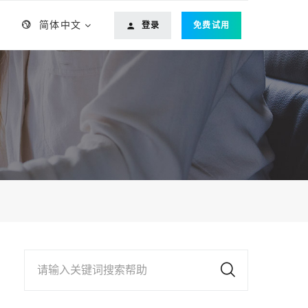
简体中文
登录
免费试用
请输入关键词搜索帮助