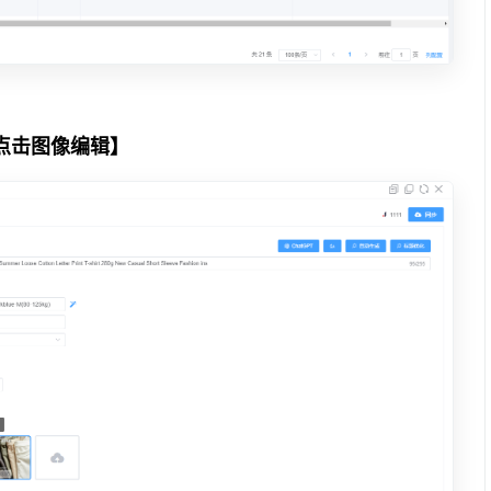
点击图像编辑】