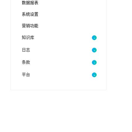
数据报表
系统设置
营销功能
知识库
日志
条款
平台