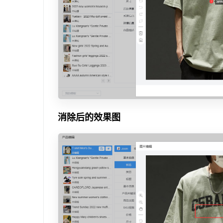
消除后的效果图