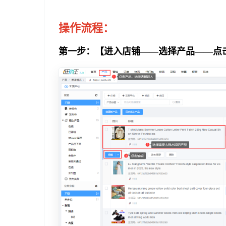
操作流程：
第一步：【进入店铺——选择产品——点