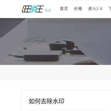
首页
价格
进入2.0
如何去除水印