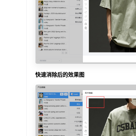
快速消除后的效果图