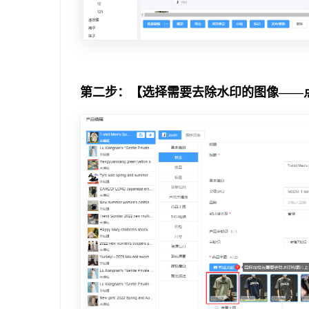
第二步：【选择需要去除水印的图像——