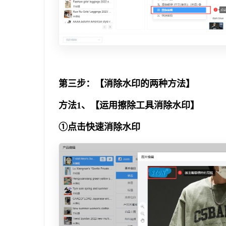
第三步：【消除水印的两种方法】
方法1、【运用擦除工具消除水印】
①点击快速消除水印