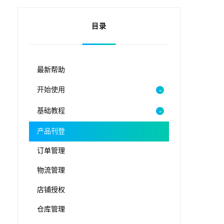
目录
最新帮助
开始使用
基础教程
产品刊登
订单管理
物流管理
店铺授权
仓库管理