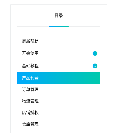
目录
最新帮助
开始使用
基础教程
产品刊登
订单管理
物流管理
店铺授权
仓库管理