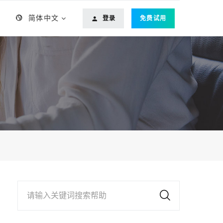
简体中文
登录
免费试用
请输入关键词搜索帮助