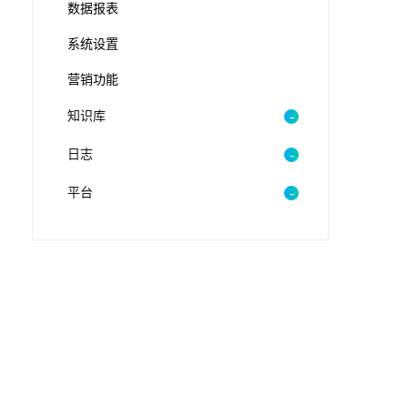
数据报表
系统设置
营销功能
知识库
日志
平台