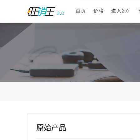
首页
价格
进入2.0
原始产品