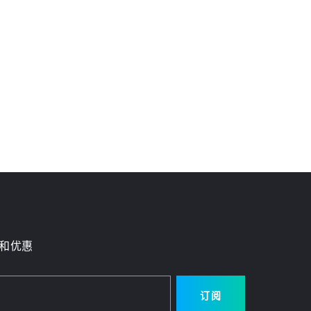
和优惠
订阅