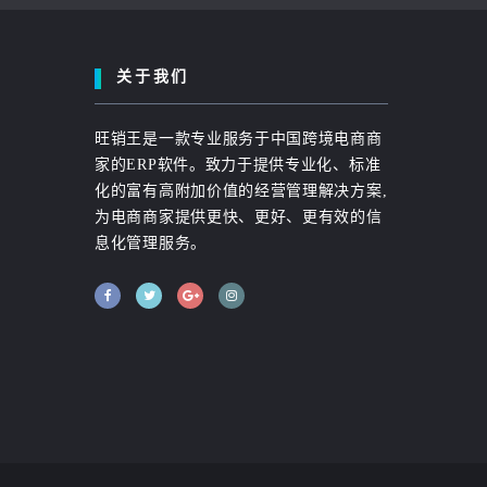
关于我们
旺销王是一款专业服务于中国跨境电商商
家的ERP软件。致力于提供专业化、标准
化的富有高附加价值的经营管理解决方案,
为电商商家提供更快、更好、更有效的信
息化管理服务。