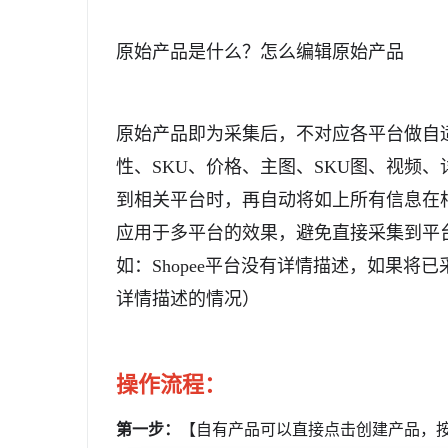
原始产品是什么？怎么编辑原始产品
原始产品即为采集后，不对应各平台做自
性、SKU、价格、主图、SKU图、视频
到相关平台时，再自动将如上所有信息在
应用于多平台的效果，避免直接采集到平
如：Shopee平台没有详情描述，如果
详情描述的情况）
操作流程：
第一步：
【自有产品可以直接点击创建产品，