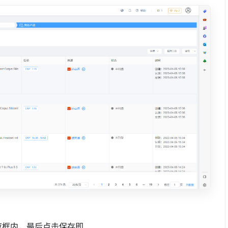
应框内，最后点击保存即