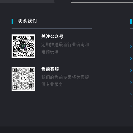
联系我们
关注公众号
定期推送最新行业咨询和
电商玩法
售前客服
我们的售前专家将为您提
供专业服务