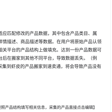
适应匹配修改的产品数据，其中包含产品类目、属
、详情描述、商品描述等数据。在用户将原始产品认领
相关平台的产品结构上做填充。达到一份产品数据可
台后在搬家到其他不同平台，导致数据丢失。（例
将已采集到虾皮的产品搬家到速卖通，将会导致产品没有
按照产品结构填写相关信息，采集的产品直接点击编辑】