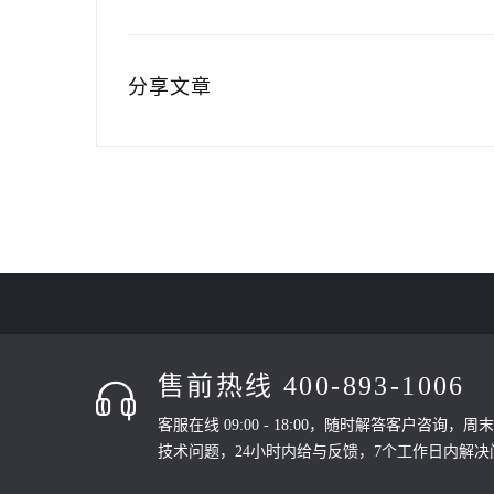
分享文章
售前热线 400-893-1006
客服在线 09:00 - 18:00，随时解答客户咨询，
技术问题，24小时内给与反馈，7个工作日内解决