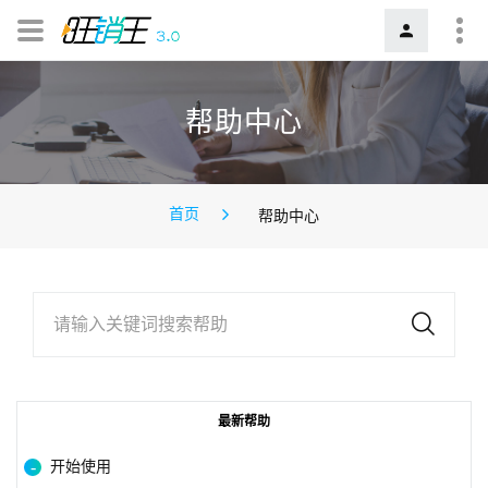
帮助中心
首页
帮助中心
请输入关键词搜索帮助
最新帮助
开始使用