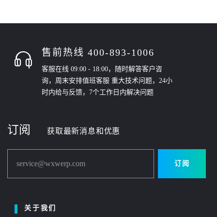
售前热线 400-893-1006
客服在线 09:00 - 18:00，随时解答客户咨
询，周末安排值班客服 重大技术问题，24小
时内给与反馈，7个工作日内解决问题
订阅
获取最新消息和优惠
service@wxwerp.com
订阅
关于我们