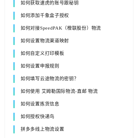
如何获取速虎的账号跟秘钥
如何添加千象盒子授权
如何对接SpeedPAK（橙联股份）物流
如何设置物流渠道映射
如何自定义打印模板
如何设置申报规则
如何填写云途物流的密钥？
如何使用 艾姆勒国际物流-直邮 物流
如何设置拣货信息
如何授权快递鸟
拼多多线上物流设置