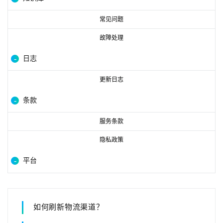
常见问题
故障处理
日志
更新日志
条款
服务条款
隐私政策
平台
如何刷新物流渠道？