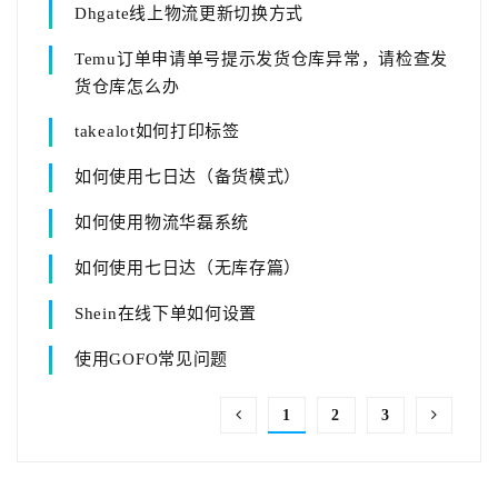
Dhgate线上物流更新切换方式
Temu订单申请单号提示发货仓库异常，请检查发
货仓库怎么办
takealot如何打印标签
如何使用七日达（备货模式）
如何使用物流华磊系统
如何使用七日达（无库存篇）
Shein在线下单如何设置
使用GOFO常见问题
1
2
3