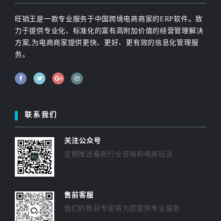
旺销王是一款专业服务于中国跨境电商商家的ERP软件。致
力于提供专业化、标准化的富有高附加价值的经营管理解决
方案,为电商商家提供更快、更好、更有效的信息化管理服
务。
联系我们
关注公众号
定期推送最新行业咨询和电商玩法
售前客服
我们的售前专家将为您提供专业服务