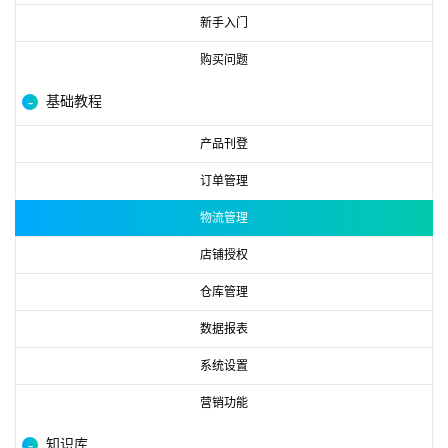
新手入门
购买问题
基础教程
产品刊登
订单管理
物流管理
店铺授权
仓库管理
数据报表
系统设置
营销功能
知识库