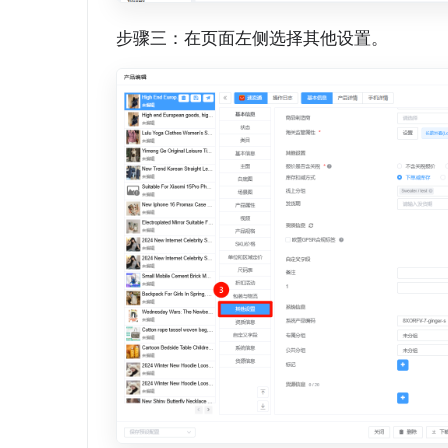
步骤三：在页面左侧选择其他设置。