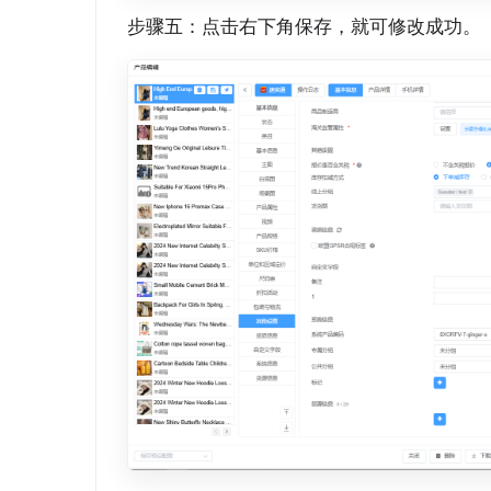
步骤五：点击右下角保存，就可修改成功。