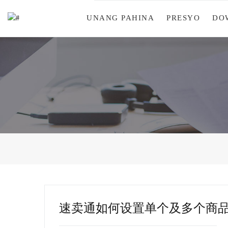
UNANG PAHINA
PRESYO
DO
速卖通如何设置单个及多个商