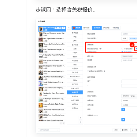
步骤四：选择含关税报价。