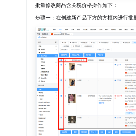
批量修改商品含关税价格操作如下：
步骤一：在创建新产品下方的方框内进行批