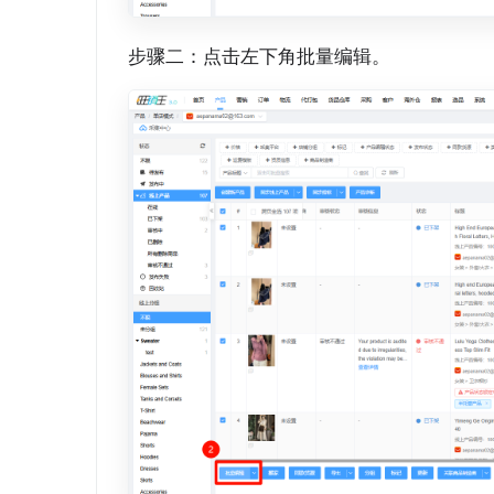
步骤二：点击左下角批量编辑。