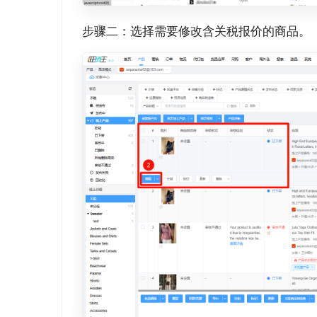
步骤二：选择需要修改含关税报价的商品。