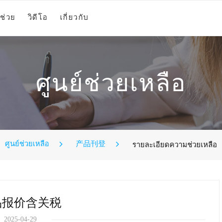
ช่วย
วิดีโอ
เกี่ยวกับ
ศูนย์ช่วยเหลือ
ศูนย์ช่วยเหลือ
产品刊登
รายละเอียดความช่วยเหลือ
品报价含关税
2025-04-29