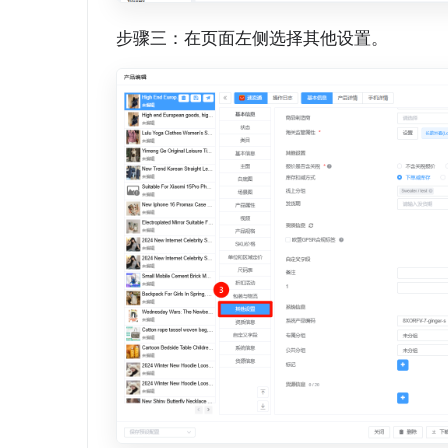
步骤三：在页面左侧选择其他设置。