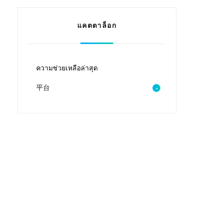
แคตตาล็อก
ความช่วยเหลือล่าสุด
平台