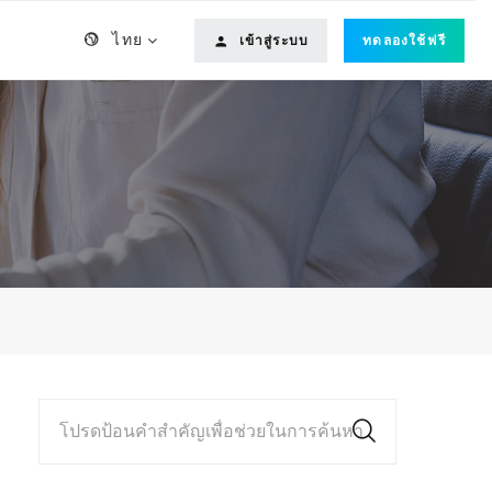
ไทย
เข้าสู่ระบบ
ทดลองใช้ฟรี
โปรดป้อนคำสำคัญเพื่อช่วยในการค้นหา