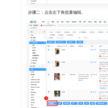
步骤二：点击左下角批量编辑。