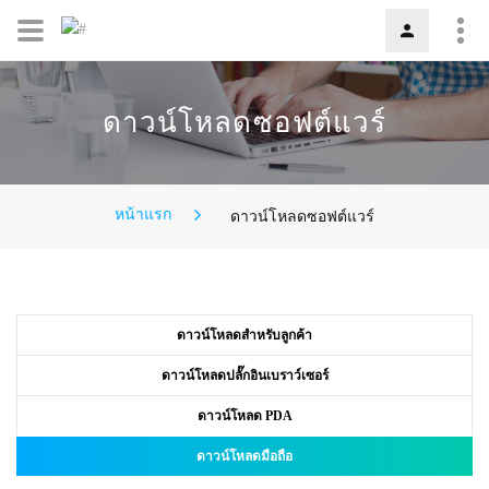
ดาวน์โหลดซอฟต์แวร์
หน้าแรก
ดาวน์โหลดซอฟต์แวร์
ดาวน์โหลดสำหรับลูกค้า
ดาวน์โหลดปลั๊กอินเบราว์เซอร์
ดาวน์โหลด PDA
ดาวน์โหลดมือถือ