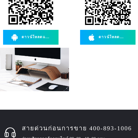
ดาวน์โหลดแอนดรอยด์
ดาวน์โหลดสำหรับ IOS
สายด่วนก่อนการขาย 400-893-1006