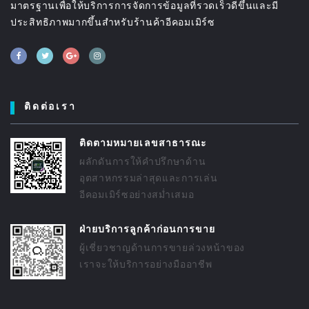
มาตรฐานเพื่อให้บริการการจัดการข้อมูลที่รวดเร็วดีขึ้นและมี
ประสิทธิภาพมากขึ้นสำหรับร้านค้าอีคอมเมิร์ซ
ติดต่อเรา
ติดตามหมายเลขสาธารณะ
ผลักดันการให้คำปรึกษาด้าน
อุตสาหกรรมล่าสุดและการเล่น
อีคอมเมิร์ซอย่างสม่ำเสมอ
ฝ่ายบริการลูกค้าก่อนการขาย
ผู้เชี่ยวชาญด้านการขายล่วงหน้าของ
เราจะให้บริการอย่างมืออาชีพ