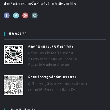
ประสิทธิภาพมากขึ้นสำหรับร้านค้าอีคอมเมิร์ซ
ติดต่อเรา
ติดตามหมายเลขสาธารณะ
ผลักดันการให้คำปรึกษาด้าน
อุตสาหกรรมล่าสุดและการเล่น
อีคอมเมิร์ซอย่างสม่ำเสมอ
ฝ่ายบริการลูกค้าก่อนการขาย
ผู้เชี่ยวชาญด้านการขายล่วงหน้าของ
เราจะให้บริการอย่างมืออาชีพ