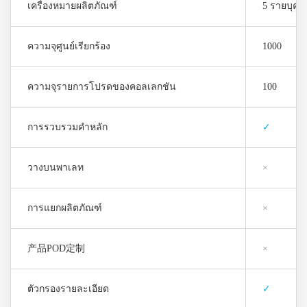
เครื่องหมายผลิตภัณฑ์
5 รายบุคค
ความจุศูนย์เรียกร้อง
1000
ความจุรายการโปรดของคอลเลกชัน
100
การรวบรวมคำหลัก
✓
วางบนพาเลท
×
การแยกผลิตภัณฑ์
×
产品POD定制
×
ตัวกรองรายละเอียด
✓