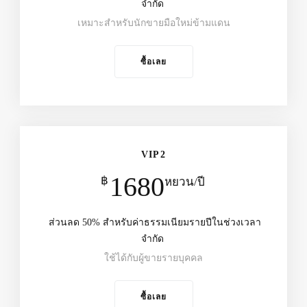
จำกัด
เหมาะสำหรับนักขายมือใหม่ข้ามแดน
ซื้อเลย
VIP2
1680
฿
หยวน/ปี
ส่วนลด 50% สำหรับค่าธรรมเนียมรายปีในช่วงเวลา
จำกัด
ใช้ได้กับผู้ขายรายบุคคล
ซื้อเลย