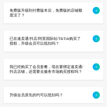
免费版升级到付费版本后，免费版的店铺额
度没了？
已在速卖通/抖店/阿里国际站/TikTok购买了
授权，升级会员可以抵扣吗？
我已经购买了会员套餐，现在要绑定速卖通/
抖店店铺，还需要去服务市场购买授权吗？
升级会员原先的约可以抵扣吗？