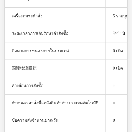
เครื่องหมายคำสั่ง
5 รายบุคค
ระยะเวลาการเก็บรักษาคำสั่งซื้อ
半年 ปี
ติดตามการขนส่งภายในประเทศ
0 เปิด
国际物流跟踪
0 เปิด
คำเตือนการสั่งซื้อ
×
กำหนดเวลาสั่งซื้อคลังสินค้าต่างประเทศอัตโนมัติ
×
ข้อความส่งจำนวนมาก/วัน
0