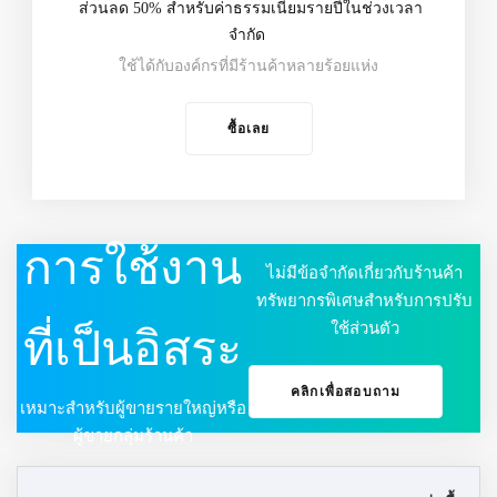
ส่วนลด 50% สำหรับค่าธรรมเนียมรายปีในช่วงเวลา
จำกัด
ใช้ได้กับองค์กรที่มีร้านค้าหลายร้อยแห่ง
ซื้อเลย
การใช้งาน
ไม่มีข้อจำกัดเกี่ยวกับร้านค้า
ทรัพยากรพิเศษสำหรับการปรับ
ใช้ส่วนตัว
ที่เป็นอิสระ
คลิกเพื่อสอบถาม
เหมาะสำหรับผู้ขายรายใหญ่หรือ
ผู้ขายกลุ่มร้านค้า