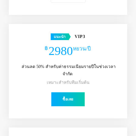
VIP3
แนะนำ
2980
฿
หยวน/ปี
ส่วนลด 50% สำหรับค่าธรรมเนียมรายปีในช่วงเวลา
จำกัด
เหมาะสำหรับทีมเริ่มต้น
ซื้อเลย